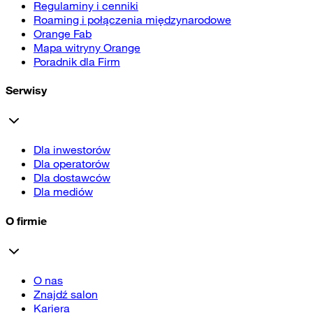
Regulaminy i cenniki
Roaming i połączenia międzynarodowe
Orange Fab
Mapa witryny Orange
Poradnik dla Firm
Serwisy
Dla inwestorów
Dla operatorów
Dla dostawców
Dla mediów
O firmie
O nas
Znajdź salon
Kariera