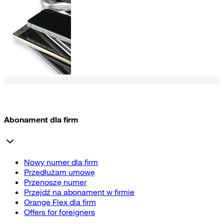
Abonament dla firm
Nowy numer dla firm
Przedłużam umowę
Przenoszę numer
Przejdź na abonament w firmie
Orange Flex dla firm
Offers for foreigners