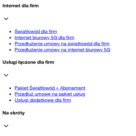
Internet dla firm
Światłowód dla firm
Internet biurowy 5G dla firm
Przedłużenie umowy na światłowód dla firm
Przedłużenie umowy na internet biurowy 5G
Usługi łączone dla firm
Pakiet Światłowód + Abonament
Przedłuż umowę na pakiet usług
Usługi dodatkowe dla firm
Na skróty