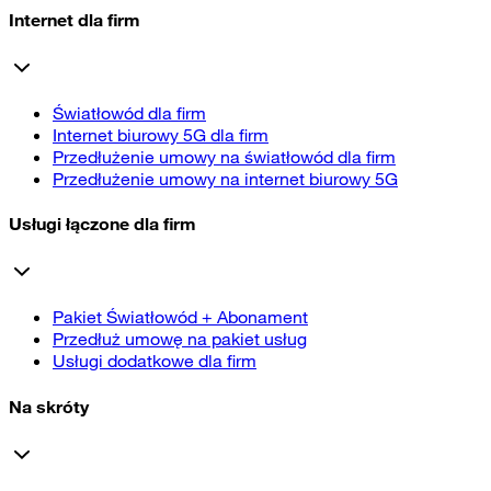
Internet dla firm
Światłowód dla firm
Internet biurowy 5G dla firm
Przedłużenie umowy na światłowód dla firm
Przedłużenie umowy na internet biurowy 5G
Usługi łączone dla firm
Pakiet Światłowód + Abonament
Przedłuż umowę na pakiet usług
Usługi dodatkowe dla firm
Na skróty