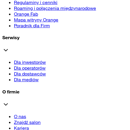
Regulaminy i cenniki
Roaming i połączenia międzynarodowe
Orange Fab
Mapa witryny Orange
Poradnik dla Firm
Serwisy
Dla inwestorów
Dla operatorów
Dla dostawców
Dla mediów
O firmie
O nas
Znajdź salon
Kariera