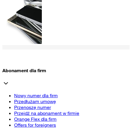
Abonament dla firm
Nowy numer dla firm
Przedłużam umowę
Przenoszę numer
Przejdź na abonament w firmie
Orange Flex dla firm
Offers for foreigners