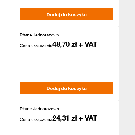
Dodaj do koszyka
Płatne Jednorazowo
48,70
zł + VAT
Cena urządzenia
Dodaj do koszyka
Płatne Jednorazowo
24,31
zł + VAT
Cena urządzenia