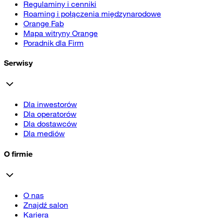
Regulaminy i cenniki
Roaming i połączenia międzynarodowe
Orange Fab
Mapa witryny Orange
Poradnik dla Firm
Serwisy
Dla inwestorów
Dla operatorów
Dla dostawców
Dla mediów
O firmie
O nas
Znajdź salon
Kariera