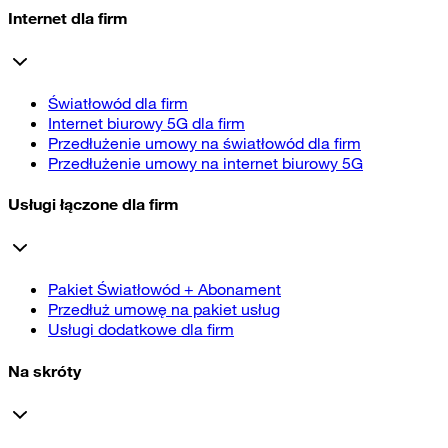
Internet dla firm
Światłowód dla firm
Internet biurowy 5G dla firm
Przedłużenie umowy na światłowód dla firm
Przedłużenie umowy na internet biurowy 5G
Usługi łączone dla firm
Pakiet Światłowód + Abonament
Przedłuż umowę na pakiet usług
Usługi dodatkowe dla firm
Na skróty