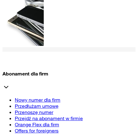
Abonament dla firm
Nowy numer dla firm
Przedłużam umowę
Przenoszę numer
Przejdź na abonament w firmie
Orange Flex dla firm
Offers for foreigners