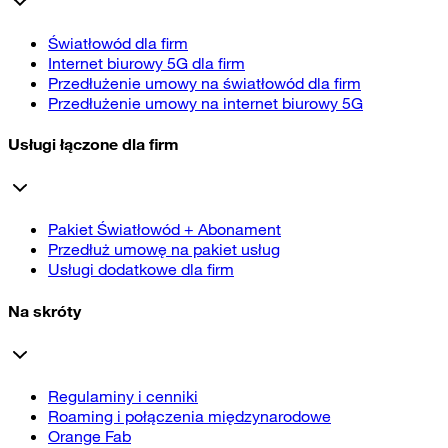
Światłowód dla firm
Internet biurowy 5G dla firm
Przedłużenie umowy na światłowód dla firm
Przedłużenie umowy na internet biurowy 5G
Usługi łączone dla firm
Pakiet Światłowód + Abonament
Przedłuż umowę na pakiet usług
Usługi dodatkowe dla firm
Na skróty
Regulaminy i cenniki
Roaming i połączenia międzynarodowe
Orange Fab