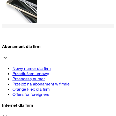
Abonament dla firm
Nowy numer dla firm
Przedłużam umowę
Przenoszę numer
Przejdź na abonament w firmie
Orange Flex dla firm
Offers for foreigners
Internet dla firm