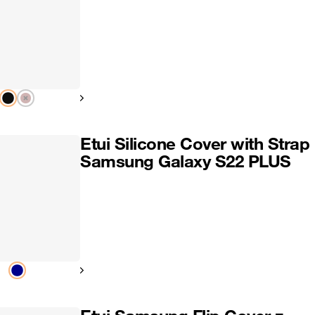
Pokaż następny
Etui Silicone Cover with Strap
Samsung Galaxy S22 PLUS
Pokaż następny