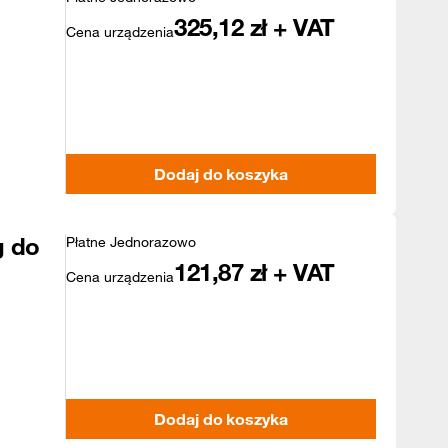
325,12
zł + VAT
Cena urządzenia
Dodaj do koszyka
g do
Płatne Jednorazowo
121,87
zł + VAT
Cena urządzenia
Dodaj do koszyka