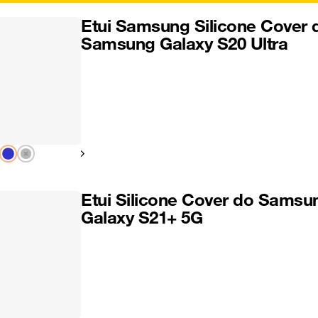
Etui Samsung Silicone Cover 
Samsung Galaxy S20 Ultra
Pokaż następny
Etui Silicone Cover do Samsu
Galaxy S21+ 5G