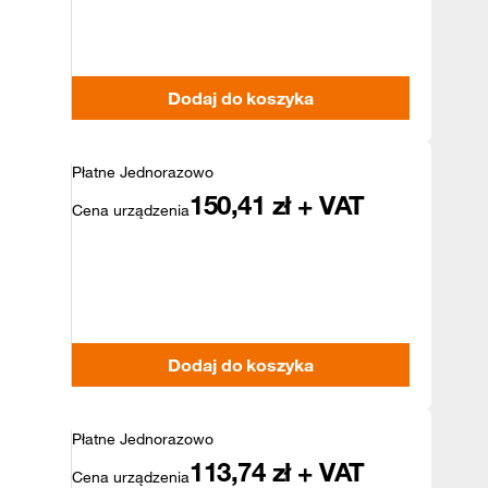
Dodaj do koszyka
Płatne Jednorazowo
150,41
zł + VAT
Cena urządzenia
Dodaj do koszyka
Płatne Jednorazowo
113,74
zł + VAT
Cena urządzenia