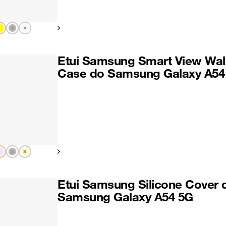
Pokaż następny
Etui Samsung Smart View Wal
Case do Samsung Galaxy A54
Pokaż następny
Etui Samsung Silicone Cover 
Samsung Galaxy A54 5G