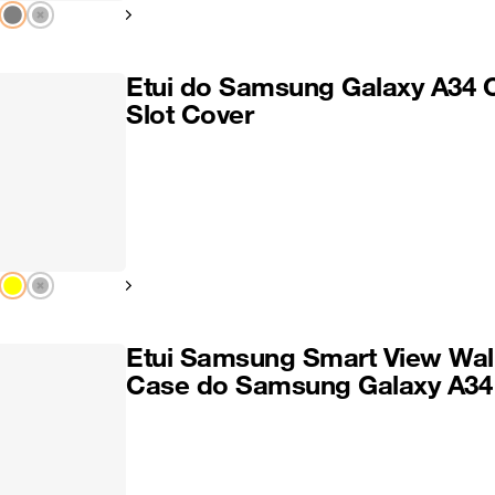
Pokaż następny
Etui do Samsung Galaxy A34 
Slot Cover
Pokaż następny
Etui Samsung Smart View Wal
Case do Samsung Galaxy A34