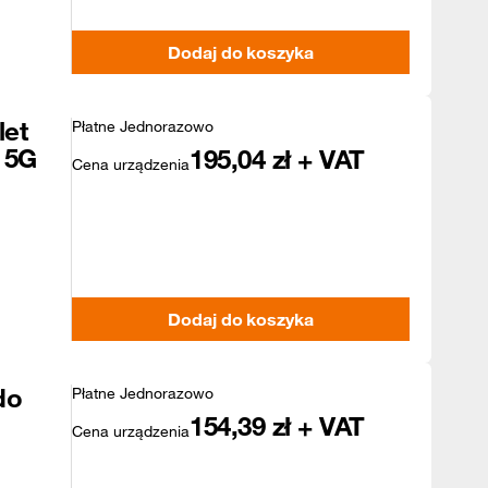
Dodaj do koszyka
let
Płatne Jednorazowo
 5G
195,04
zł + VAT
Cena urządzenia
Dodaj do koszyka
do
Płatne Jednorazowo
154,39
zł + VAT
Cena urządzenia