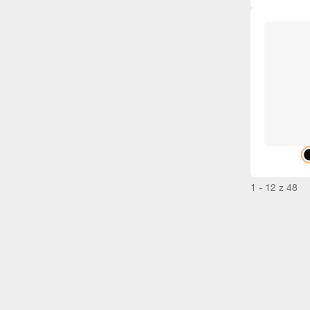
1 - 12 z 48