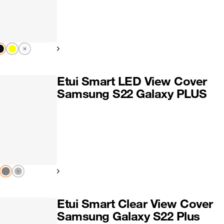
Pokaż następny
Etui Smart LED View Cover
Samsung S22 Galaxy PLUS
Pokaż następny
Etui Smart Clear View Cover
Samsung Galaxy S22 Plus