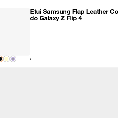
Etui Samsung Flap Leather Co
do Galaxy Z Flip 4
Pokaż następny