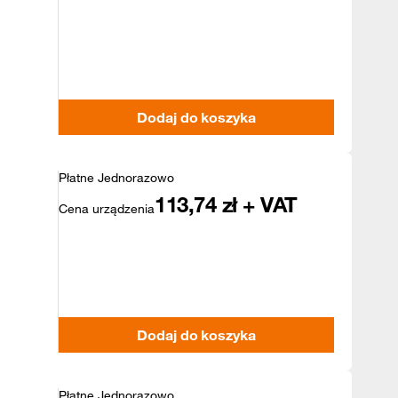
Dodaj do koszyka
Płatne Jednorazowo
113,74
zł + VAT
Cena urządzenia
Dodaj do koszyka
Płatne Jednorazowo