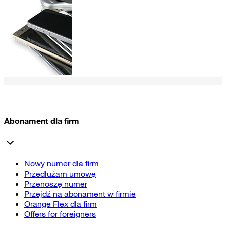
Abonament dla firm
Nowy numer dla firm
Przedłużam umowę
Przenoszę numer
Przejdź na abonament w firmie
Orange Flex dla firm
Offers for foreigners