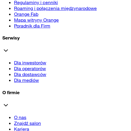
Regulaminy i cenniki
Roaming i połączenia międzynarodowe
Orange Fab
Mapa witryny Orange
Poradnik dla Firm
Serwisy
Dla inwestorów
Dla operatorów
Dla dostawców
Dla mediów
O firmie
O nas
Znajdź salon
Kariera