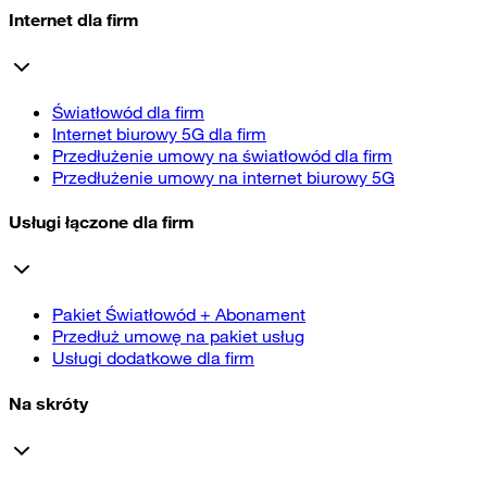
Internet dla firm
Światłowód dla firm
Internet biurowy 5G dla firm
Przedłużenie umowy na światłowód dla firm
Przedłużenie umowy na internet biurowy 5G
Usługi łączone dla firm
Pakiet Światłowód + Abonament
Przedłuż umowę na pakiet usług
Usługi dodatkowe dla firm
Na skróty