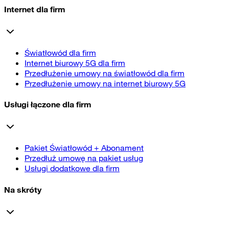
Internet dla firm
Światłowód dla firm
Internet biurowy 5G dla firm
Przedłużenie umowy na światłowód dla firm
Przedłużenie umowy na internet biurowy 5G
Usługi łączone dla firm
Pakiet Światłowód + Abonament
Przedłuż umowę na pakiet usług
Usługi dodatkowe dla firm
Na skróty