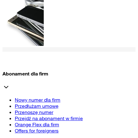
Abonament dla firm
Nowy numer dla firm
Przedłużam umowę
Przenoszę numer
Przejdź na abonament w firmie
Orange Flex dla firm
Offers for foreigners