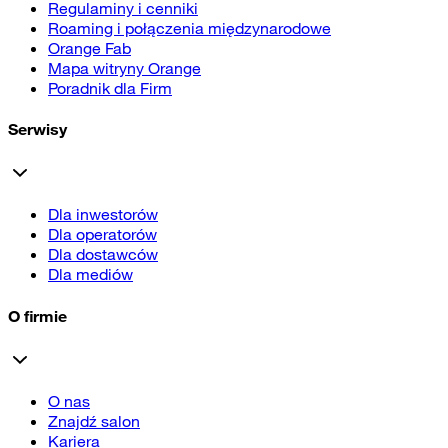
Regulaminy i cenniki
Roaming i połączenia międzynarodowe
Orange Fab
Mapa witryny Orange
Poradnik dla Firm
Serwisy
Dla inwestorów
Dla operatorów
Dla dostawców
Dla mediów
O firmie
O nas
Znajdź salon
Kariera