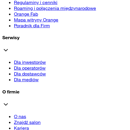
Regulaminy i cenniki
Roaming i połączenia międzynarodowe
Orange Fab
Mapa witryny Orange
Poradnik dla Firm
Serwisy
Dla inwestorów
Dla operatorów
Dla dostawców
Dla mediów
O firmie
O nas
Znajdź salon
Kariera