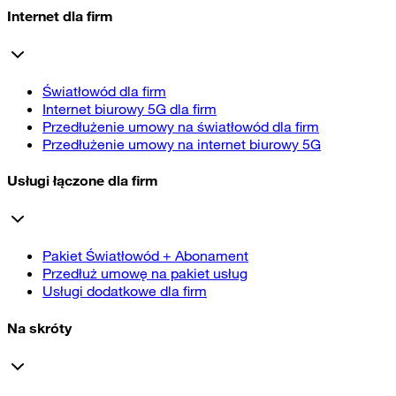
Internet dla firm
Światłowód dla firm
Internet biurowy 5G dla firm
Przedłużenie umowy na światłowód dla firm
Przedłużenie umowy na internet biurowy 5G
Usługi łączone dla firm
Pakiet Światłowód + Abonament
Przedłuż umowę na pakiet usług
Usługi dodatkowe dla firm
Na skróty