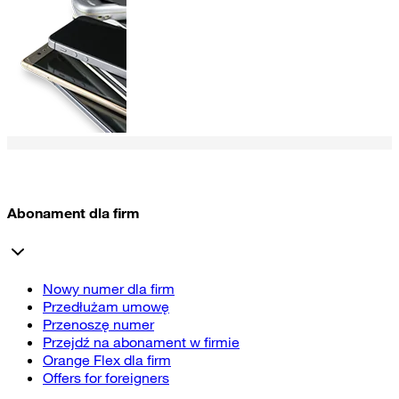
Abonament dla firm
Nowy numer dla firm
Przedłużam umowę
Przenoszę numer
Przejdź na abonament w firmie
Orange Flex dla firm
Offers for foreigners