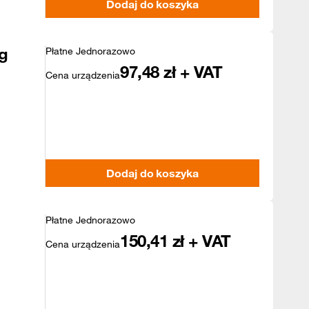
Dodaj do koszyka
g
Płatne Jednorazowo
97,48
zł + VAT
Cena urządzenia
Dodaj do koszyka
Płatne Jednorazowo
150,41
zł + VAT
Cena urządzenia