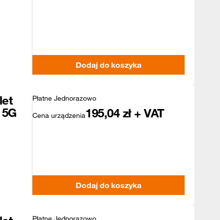
Dodaj do koszyka
let
Płatne Jednorazowo
 5G
195,04
zł + VAT
Cena urządzenia
Dodaj do koszyka
Płatne Jednorazowo