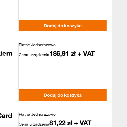
Dodaj do koszyka
Płatne Jednorazowo
kiem
186,91
zł + VAT
Cena urządzenia
Dodaj do koszyka
Card
Płatne Jednorazowo
81,22
zł + VAT
Cena urządzenia