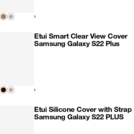
Pokaż następny
Etui Smart Clear View Cover
Samsung Galaxy S22 Plus
Pokaż następny
Etui Silicone Cover with Strap
Samsung Galaxy S22 PLUS