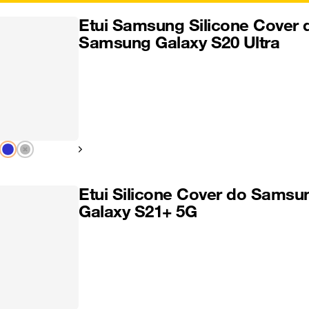
Etui Samsung Silicone Cover 
Samsung Galaxy S20 Ultra
Pokaż następny
Etui Silicone Cover do Samsu
Galaxy S21+ 5G