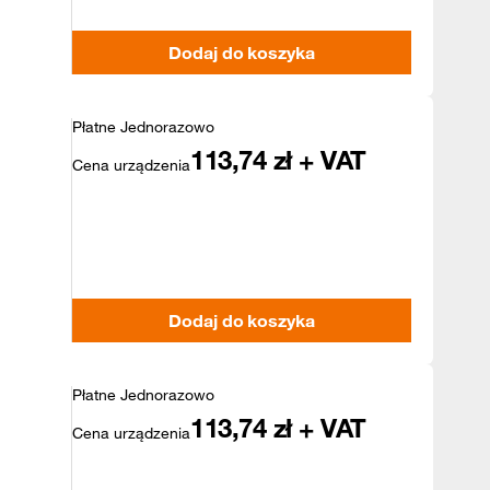
Dodaj do koszyka
Płatne Jednorazowo
113,74
zł + VAT
Cena urządzenia
Dodaj do koszyka
Płatne Jednorazowo
113,74
zł + VAT
Cena urządzenia