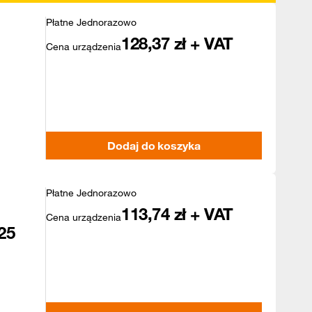
Płatne Jednorazowo
128,37
zł + VAT
Cena urządzenia
Dodaj do koszyka
Płatne Jednorazowo
113,74
zł + VAT
Cena urządzenia
25