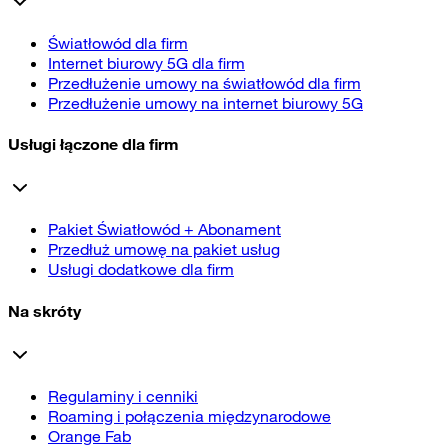
Światłowód dla firm
Internet biurowy 5G dla firm
Przedłużenie umowy na światłowód dla firm
Przedłużenie umowy na internet biurowy 5G
Usługi łączone dla firm
Pakiet Światłowód + Abonament
Przedłuż umowę na pakiet usług
Usługi dodatkowe dla firm
Na skróty
Regulaminy i cenniki
Roaming i połączenia międzynarodowe
Orange Fab