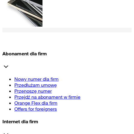
Abonament dla firm
Nowy numer dla firm
Przedłużam umowę
Przenoszę numer
Przejdź na abonament w firmie
Orange Flex dla firm
Offers for foreigners
Internet dla firm