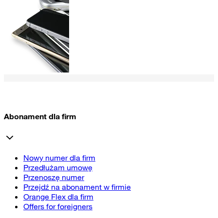
Abonament dla firm
Nowy numer dla firm
Przedłużam umowę
Przenoszę numer
Przejdź na abonament w firmie
Orange Flex dla firm
Offers for foreigners