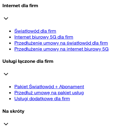
Internet dla firm
Światłowód dla firm
Internet biurowy 5G dla firm
Przedłużenie umowy na światłowód dla firm
Przedłużenie umowy na internet biurowy 5G
Usługi łączone dla firm
Pakiet Światłowód + Abonament
Przedłuż umowę na pakiet usług
Usługi dodatkowe dla firm
Na skróty