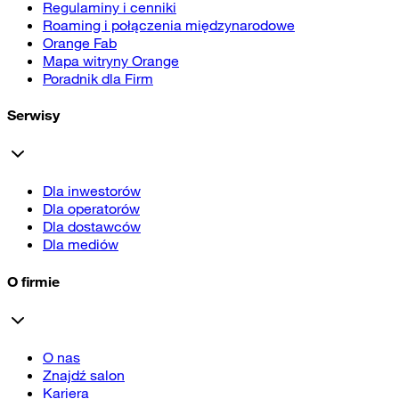
Regulaminy i cenniki
Roaming i połączenia międzynarodowe
Orange Fab
Mapa witryny Orange
Poradnik dla Firm
Serwisy
Dla inwestorów
Dla operatorów
Dla dostawców
Dla mediów
O firmie
O nas
Znajdź salon
Kariera