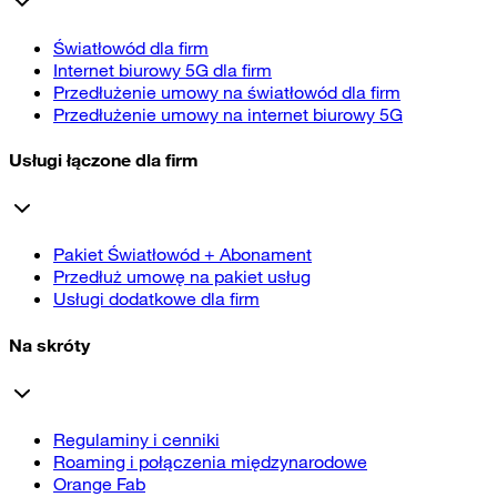
Światłowód dla firm
Internet biurowy 5G dla firm
Przedłużenie umowy na światłowód dla firm
Przedłużenie umowy na internet biurowy 5G
Usługi łączone dla firm
Pakiet Światłowód + Abonament
Przedłuż umowę na pakiet usług
Usługi dodatkowe dla firm
Na skróty
Regulaminy i cenniki
Roaming i połączenia międzynarodowe
Orange Fab