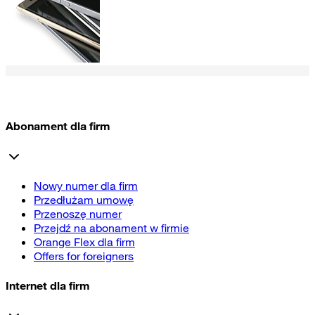
Abonament dla firm
Nowy numer dla firm
Przedłużam umowę
Przenoszę numer
Przejdź na abonament w firmie
Orange Flex dla firm
Offers for foreigners
Internet dla firm