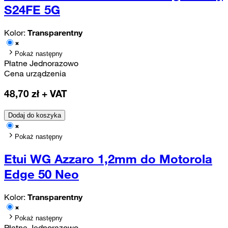
S24FE 5G
Kolor:
Transparentny
Pokaż następny
Płatne Jednorazowo
Cena urządzenia
48,70
zł + VAT
Dodaj do koszyka
Pokaż następny
Etui WG Azzaro 1,2mm do Motorola
Edge 50 Neo
Kolor:
Transparentny
Pokaż następny
Płatne Jednorazowo