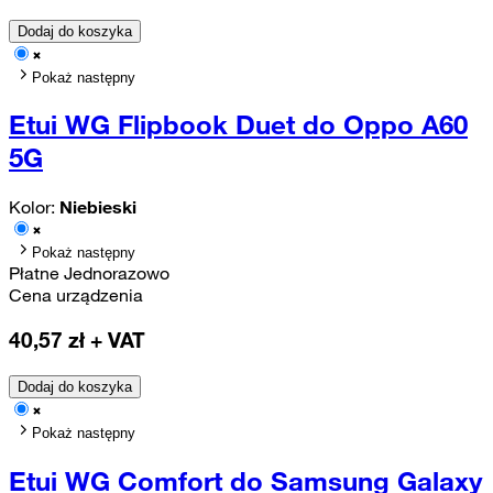
Dodaj do koszyka
Pokaż następny
Etui WG Flipbook Duet do Oppo A60
5G
Kolor:
Niebieski
Pokaż następny
Płatne Jednorazowo
Cena urządzenia
40,57
zł + VAT
Dodaj do koszyka
Pokaż następny
Etui WG Comfort do Samsung Galaxy