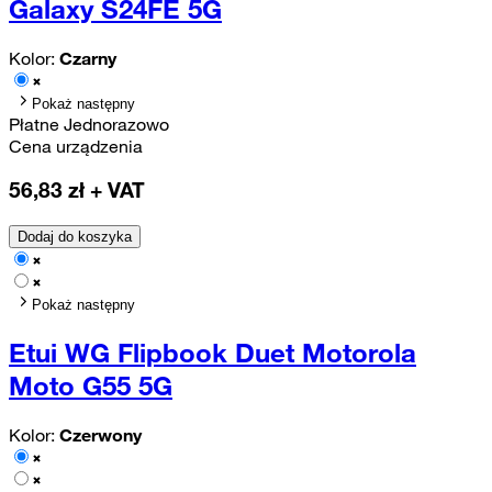
Galaxy S24FE 5G
Kolor:
Czarny
Pokaż następny
Płatne Jednorazowo
Cena urządzenia
56,83
zł + VAT
Dodaj do koszyka
Pokaż następny
Etui WG Flipbook Duet Motorola
Moto G55 5G
Kolor:
Czerwony