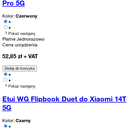
Pro 5G
Kolor:
Czerwony
Pokaż następny
Płatne Jednorazowo
Cena urządzenia
52,85
zł + VAT
Dodaj do koszyka
Pokaż następny
Etui WG Flipbook Duet do Xiaomi 14T
5G
Kolor:
Czarny