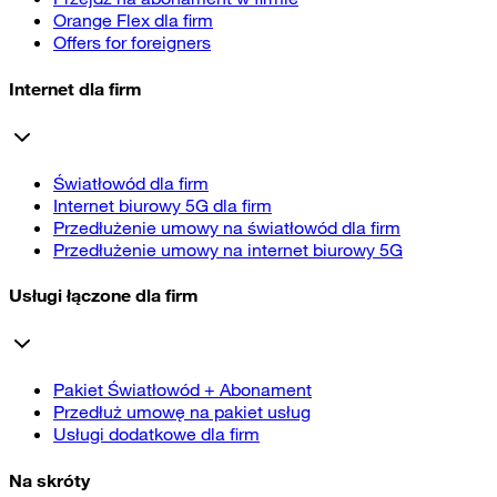
Orange Flex dla firm
Offers for foreigners
Internet dla firm
Światłowód dla firm
Internet biurowy 5G dla firm
Przedłużenie umowy na światłowód dla firm
Przedłużenie umowy na internet biurowy 5G
Usługi łączone dla firm
Pakiet Światłowód + Abonament
Przedłuż umowę na pakiet usług
Usługi dodatkowe dla firm
Na skróty