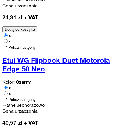
Cena urządzenia
24,31
zł + VAT
Dodaj do koszyka
Pokaż następny
Etui WG Flipbook Duet Motorola
Edge 50 Neo
Kolor:
Czarny
Pokaż następny
Płatne Jednorazowo
Cena urządzenia
40,57
zł + VAT