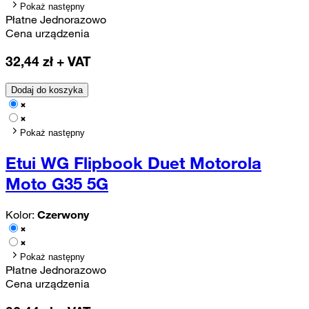
Pokaż następny
Płatne Jednorazowo
Cena urządzenia
32,44
zł + VAT
Dodaj do koszyka
Pokaż następny
Etui WG Flipbook Duet Motorola
Moto G35 5G
Kolor:
Czerwony
Pokaż następny
Płatne Jednorazowo
Cena urządzenia