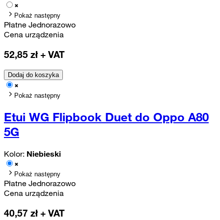
Pokaż następny
Płatne Jednorazowo
Cena urządzenia
52,85
zł + VAT
Dodaj do koszyka
Pokaż następny
Etui WG Flipbook Duet do Oppo A80
5G
Kolor:
Niebieski
Pokaż następny
Płatne Jednorazowo
Cena urządzenia
40,57
zł + VAT