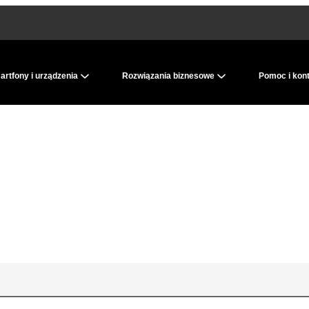
rtfony i urządzenia
Rozwiązania biznesowe
Pomoc i kon