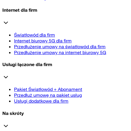
Internet dla firm
Światłowód dla firm
Internet biurowy 5G dla firm
Przedłużenie umowy na światłowód dla firm
Przedłużenie umowy na internet biurowy 5G
Usługi łączone dla firm
Pakiet Światłowód + Abonament
Przedłuż umowę na pakiet usług
Usługi dodatkowe dla firm
Na skróty