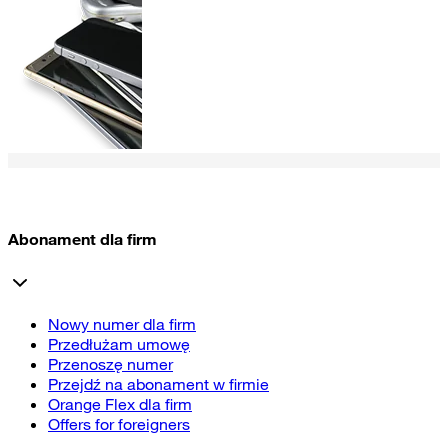
Abonament dla firm
Nowy numer dla firm
Przedłużam umowę
Przenoszę numer
Przejdź na abonament w firmie
Orange Flex dla firm
Offers for foreigners