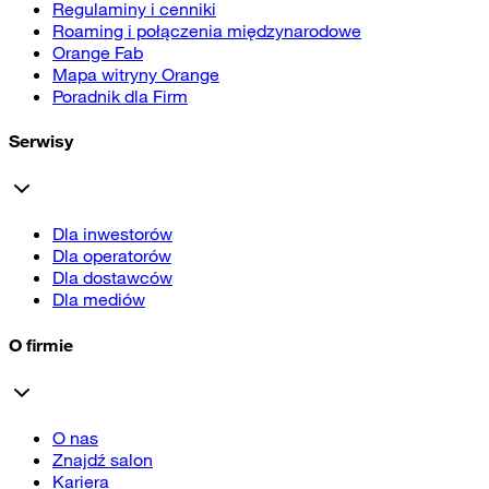
Regulaminy i cenniki
Roaming i połączenia międzynarodowe
Orange Fab
Mapa witryny Orange
Poradnik dla Firm
Serwisy
Dla inwestorów
Dla operatorów
Dla dostawców
Dla mediów
O firmie
O nas
Znajdź salon
Kariera