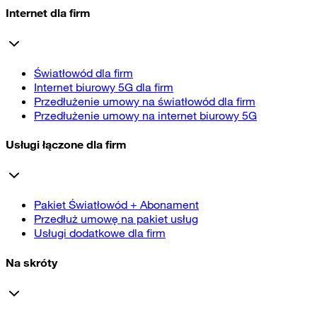
Internet dla firm
Światłowód dla firm
Internet biurowy 5G dla firm
Przedłużenie umowy na światłowód dla firm
Przedłużenie umowy na internet biurowy 5G
Usługi łączone dla firm
Pakiet Światłowód + Abonament
Przedłuż umowę na pakiet usług
Usługi dodatkowe dla firm
Na skróty