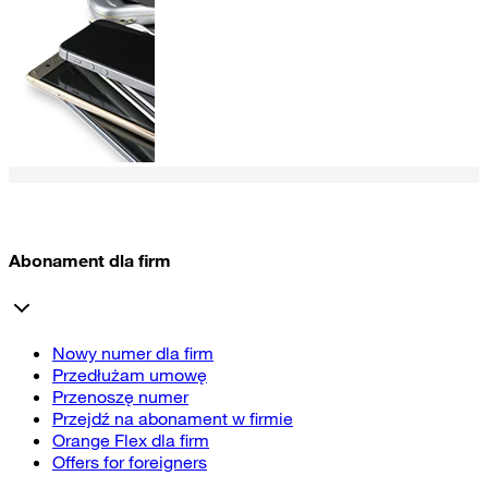
Abonament dla firm
Nowy numer dla firm
Przedłużam umowę
Przenoszę numer
Przejdź na abonament w firmie
Orange Flex dla firm
Offers for foreigners