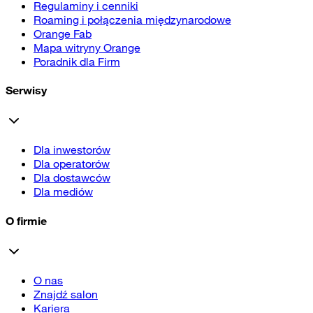
Regulaminy i cenniki
Roaming i połączenia międzynarodowe
Orange Fab
Mapa witryny Orange
Poradnik dla Firm
Serwisy
Dla inwestorów
Dla operatorów
Dla dostawców
Dla mediów
O firmie
O nas
Znajdź salon
Kariera