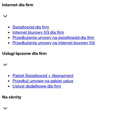
Internet dla firm
Światłowód dla firm
Internet biurowy 5G dla firm
Przedłużenie umowy na światłowód dla firm
Przedłużenie umowy na internet biurowy 5G
Usługi łączone dla firm
Pakiet Światłowód + Abonament
Przedłuż umowę na pakiet usług
Usługi dodatkowe dla firm
Na skróty