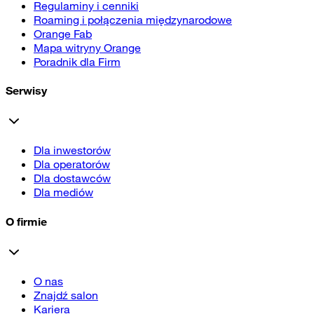
Regulaminy i cenniki
Roaming i połączenia międzynarodowe
Orange Fab
Mapa witryny Orange
Poradnik dla Firm
Serwisy
Dla inwestorów
Dla operatorów
Dla dostawców
Dla mediów
O firmie
O nas
Znajdź salon
Kariera