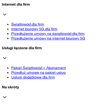
Internet dla firm
Światłowód dla firm
Internet biurowy 5G dla firm
Przedłużenie umowy na światłowód dla firm
Przedłużenie umowy na internet biurowy 5G
Usługi łączone dla firm
Pakiet Światłowód + Abonament
Przedłuż umowę na pakiet usług
Usługi dodatkowe dla firm
Na skróty