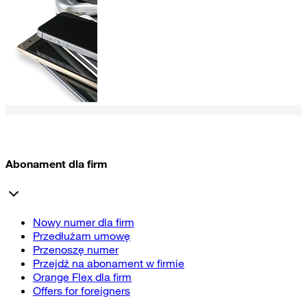
Abonament dla firm
Nowy numer dla firm
Przedłużam umowę
Przenoszę numer
Przejdź na abonament w firmie
Orange Flex dla firm
Offers for foreigners