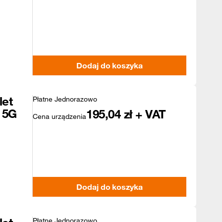
Dodaj do koszyka
let
Płatne Jednorazowo
 5G
195,04
zł + VAT
Cena urządzenia
Dodaj do koszyka
Płatne Jednorazowo