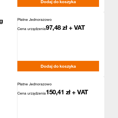
Dodaj do koszyka
g
Płatne Jednorazowo
97,48
zł + VAT
Cena urządzenia
Dodaj do koszyka
Płatne Jednorazowo
150,41
zł + VAT
Cena urządzenia