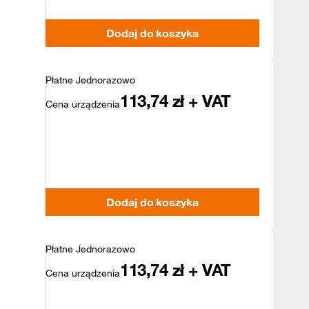
Dodaj do koszyka
Płatne Jednorazowo
113,74
zł + VAT
Cena urządzenia
Dodaj do koszyka
Płatne Jednorazowo
113,74
zł + VAT
Cena urządzenia