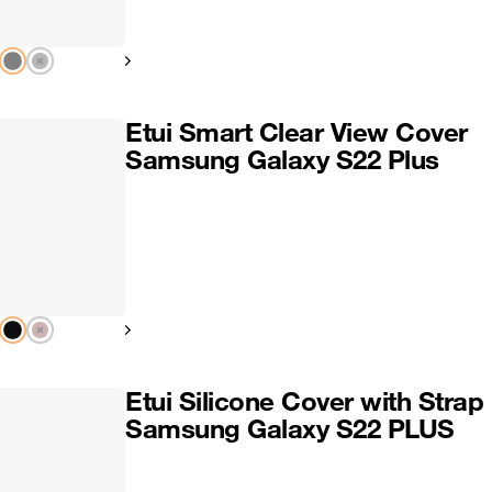
Pokaż następny
Etui Smart Clear View Cover
Samsung Galaxy S22 Plus
Pokaż następny
Etui Silicone Cover with Strap
Samsung Galaxy S22 PLUS