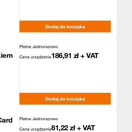
Dodaj do koszyka
Płatne Jednorazowo
kiem
186,91
zł + VAT
Cena urządzenia
Dodaj do koszyka
Card
Płatne Jednorazowo
81,22
zł + VAT
Cena urządzenia