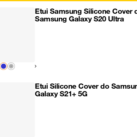
Etui Samsung Silicone Cover 
Samsung Galaxy S20 Ultra
Pokaż następny
Etui Silicone Cover do Samsu
Galaxy S21+ 5G