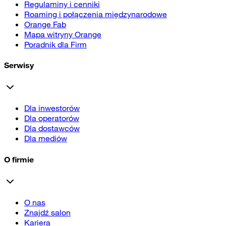
Regulaminy i cenniki
Roaming i połączenia międzynarodowe
Orange Fab
Mapa witryny Orange
Poradnik dla Firm
Serwisy
Dla inwestorów
Dla operatorów
Dla dostawców
Dla mediów
O firmie
O nas
Znajdź salon
Kariera