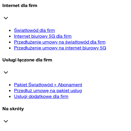
Internet dla firm
Światłowód dla firm
Internet biurowy 5G dla firm
Przedłużenie umowy na światłowód dla firm
Przedłużenie umowy na internet biurowy 5G
Usługi łączone dla firm
Pakiet Światłowód + Abonament
Przedłuż umowę na pakiet usług
Usługi dodatkowe dla firm
Na skróty