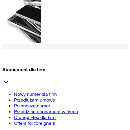
Abonament dla firm
Nowy numer dla firm
Przedłużam umowę
Przenoszę numer
Przejdź na abonament w firmie
Orange Flex dla firm
Offers for foreigners