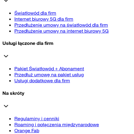
Światłowód dla firm
Internet biurowy 5G dla firm
Przedłużenie umowy na światłowód dla firm
Przedłużenie umowy na internet biurowy 5G
Usługi łączone dla firm
Pakiet Światłowód + Abonament
Przedłuż umowę na pakiet usług
Usługi dodatkowe dla firm
Na skróty
Regulaminy i cenniki
Roaming i połączenia międzynarodowe
Orange Fab