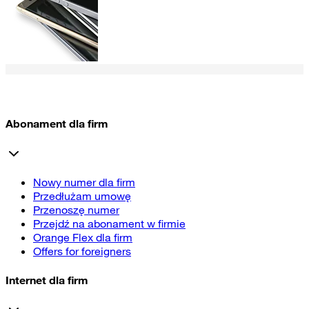
Abonament dla firm
Nowy numer dla firm
Przedłużam umowę
Przenoszę numer
Przejdź na abonament w firmie
Orange Flex dla firm
Offers for foreigners
Internet dla firm