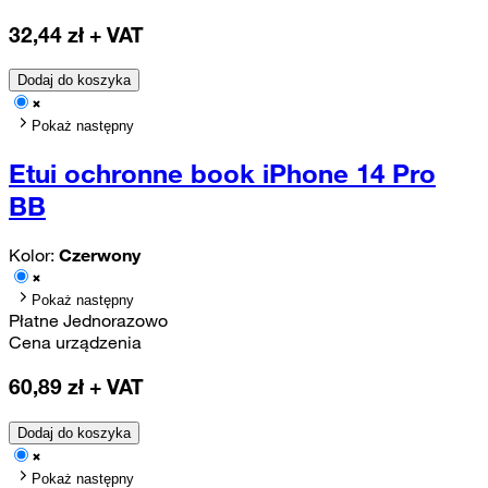
32,44
zł + VAT
Dodaj do koszyka
Pokaż następny
Etui ochronne book iPhone 14 Pro
BB
Kolor:
Czerwony
Pokaż następny
Płatne Jednorazowo
Cena urządzenia
60,89
zł + VAT
Dodaj do koszyka
Pokaż następny