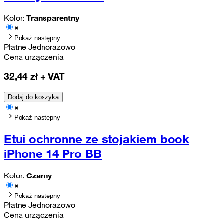
Kolor:
Transparentny
Pokaż następny
Płatne Jednorazowo
Cena urządzenia
32,44
zł + VAT
Dodaj do koszyka
Pokaż następny
Etui ochronne ze stojakiem book
iPhone 14 Pro BB
Kolor:
Czarny
Pokaż następny
Płatne Jednorazowo
Cena urządzenia