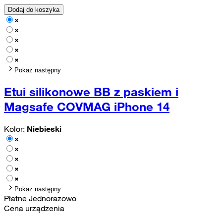
Dodaj do koszyka
Pokaż następny
Etui silikonowe BB z paskiem i
Magsafe COVMAG iPhone 14
Kolor:
Niebieski
Pokaż następny
Płatne Jednorazowo
Cena urządzenia