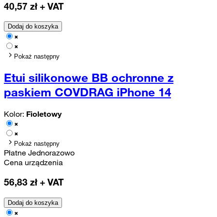
40,57
zł + VAT
Dodaj do koszyka
Pokaż następny
Etui silikonowe BB ochronne z
paskiem COVDRAG iPhone 14
Kolor:
Fioletowy
Pokaż następny
Płatne Jednorazowo
Cena urządzenia
56,83
zł + VAT
Dodaj do koszyka