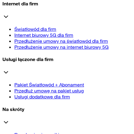
Internet dla firm
Światłowód dla firm
Internet biurowy 5G dla firm
Przedłużenie umowy na światłowód dla firm
Przedłużenie umowy na internet biurowy 5G
Usługi łączone dla firm
Pakiet Światłowód + Abonament
Przedłuż umowę na pakiet usług
Usługi dodatkowe dla firm
Na skróty