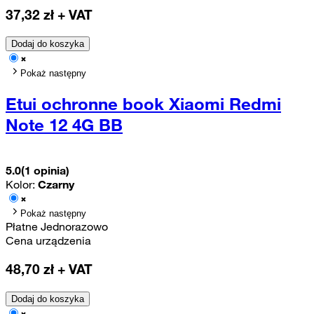
37,32
zł + VAT
Dodaj do koszyka
Pokaż następny
Etui ochronne book Xiaomi Redmi
Note 12 4G BB
5.0
(1 opinia)
Kolor:
Czarny
Pokaż następny
Płatne Jednorazowo
Cena urządzenia
48,70
zł + VAT
Dodaj do koszyka