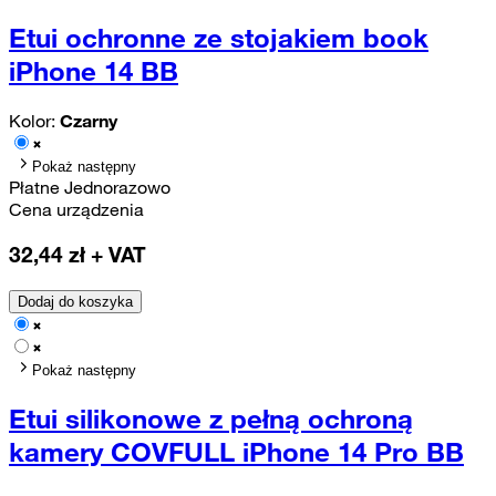
Etui ochronne ze stojakiem book
iPhone 14 BB
Kolor:
Czarny
Pokaż następny
Płatne Jednorazowo
Cena urządzenia
32,44
zł + VAT
Dodaj do koszyka
Pokaż następny
Etui silikonowe z pełną ochroną
kamery COVFULL iPhone 14 Pro BB