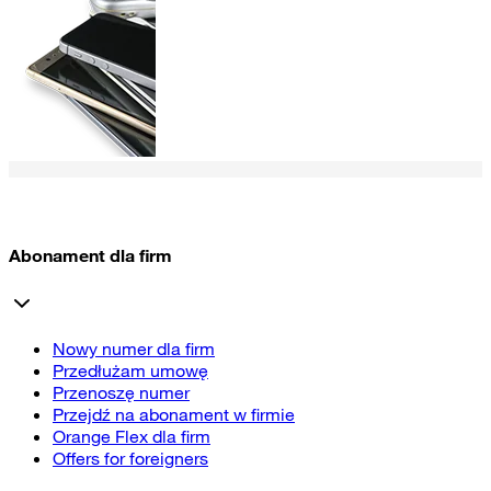
Abonament dla firm
Nowy numer dla firm
Przedłużam umowę
Przenoszę numer
Przejdź na abonament w firmie
Orange Flex dla firm
Offers for foreigners