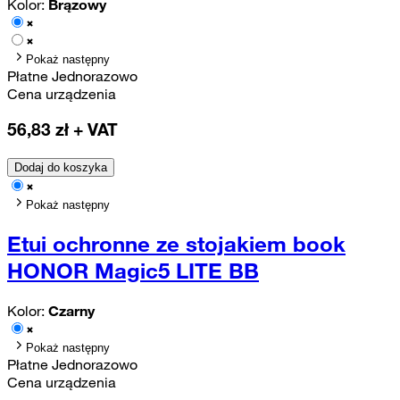
Kolor:
Brązowy
Pokaż następny
Płatne Jednorazowo
Cena urządzenia
56,83
zł + VAT
Dodaj do koszyka
Pokaż następny
Etui ochronne ze stojakiem book
HONOR Magic5 LITE BB
Kolor:
Czarny
Pokaż następny
Płatne Jednorazowo
Cena urządzenia