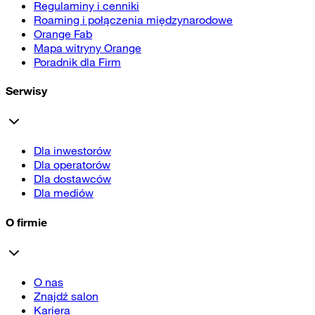
Regulaminy i cenniki
Roaming i połączenia międzynarodowe
Orange Fab
Mapa witryny Orange
Poradnik dla Firm
Serwisy
Dla inwestorów
Dla operatorów
Dla dostawców
Dla mediów
O firmie
O nas
Znajdź salon
Kariera