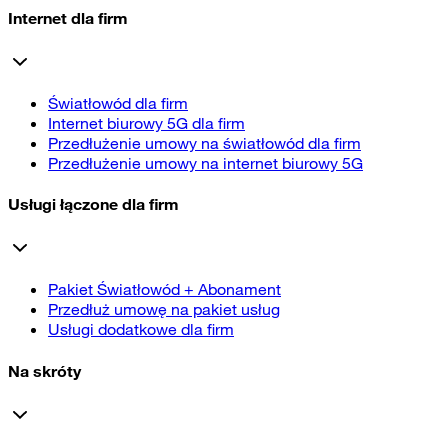
Internet dla firm
Światłowód dla firm
Internet biurowy 5G dla firm
Przedłużenie umowy na światłowód dla firm
Przedłużenie umowy na internet biurowy 5G
Usługi łączone dla firm
Pakiet Światłowód + Abonament
Przedłuż umowę na pakiet usług
Usługi dodatkowe dla firm
Na skróty