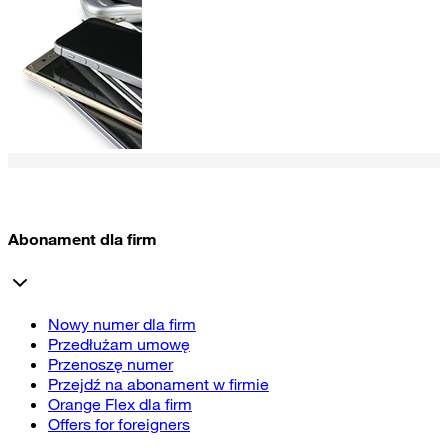
Abonament dla firm
Nowy numer dla firm
Przedłużam umowę
Przenoszę numer
Przejdź na abonament w firmie
Orange Flex dla firm
Offers for foreigners