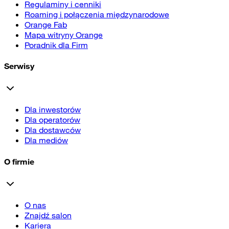
Regulaminy i cenniki
Roaming i połączenia międzynarodowe
Orange Fab
Mapa witryny Orange
Poradnik dla Firm
Serwisy
Dla inwestorów
Dla operatorów
Dla dostawców
Dla mediów
O firmie
O nas
Znajdź salon
Kariera