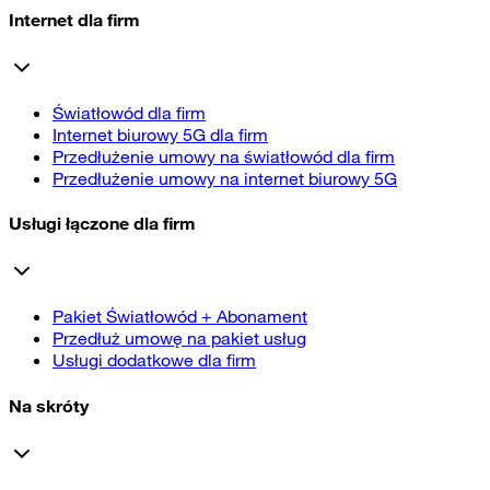
Internet dla firm
Światłowód dla firm
Internet biurowy 5G dla firm
Przedłużenie umowy na światłowód dla firm
Przedłużenie umowy na internet biurowy 5G
Usługi łączone dla firm
Pakiet Światłowód + Abonament
Przedłuż umowę na pakiet usług
Usługi dodatkowe dla firm
Na skróty