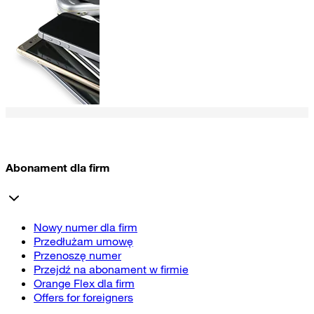
Abonament dla firm
Nowy numer dla firm
Przedłużam umowę
Przenoszę numer
Przejdź na abonament w firmie
Orange Flex dla firm
Offers for foreigners