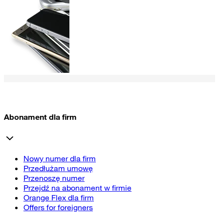
Abonament dla firm
Nowy numer dla firm
Przedłużam umowę
Przenoszę numer
Przejdź na abonament w firmie
Orange Flex dla firm
Offers for foreigners