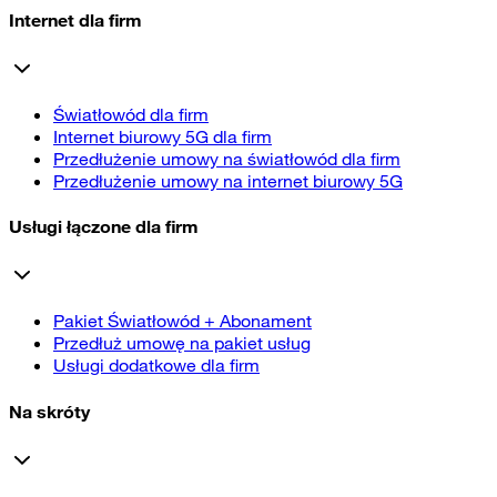
Internet dla firm
Światłowód dla firm
Internet biurowy 5G dla firm
Przedłużenie umowy na światłowód dla firm
Przedłużenie umowy na internet biurowy 5G
Usługi łączone dla firm
Pakiet Światłowód + Abonament
Przedłuż umowę na pakiet usług
Usługi dodatkowe dla firm
Na skróty