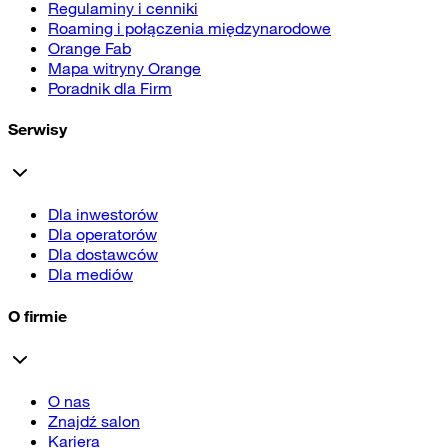
Regulaminy i cenniki
Roaming i połączenia międzynarodowe
Orange Fab
Mapa witryny Orange
Poradnik dla Firm
Serwisy
Dla inwestorów
Dla operatorów
Dla dostawców
Dla mediów
O firmie
O nas
Znajdź salon
Kariera