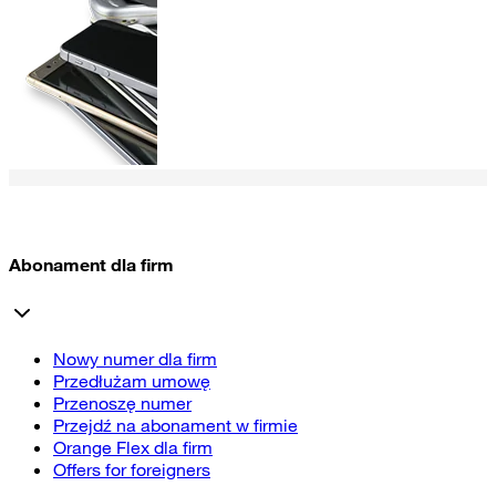
Abonament dla firm
Nowy numer dla firm
Przedłużam umowę
Przenoszę numer
Przejdź na abonament w firmie
Orange Flex dla firm
Offers for foreigners