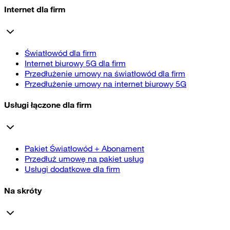
Internet dla firm
Światłowód dla firm
Internet biurowy 5G dla firm
Przedłużenie umowy na światłowód dla firm
Przedłużenie umowy na internet biurowy 5G
Usługi łączone dla firm
Pakiet Światłowód + Abonament
Przedłuż umowę na pakiet usług
Usługi dodatkowe dla firm
Na skróty