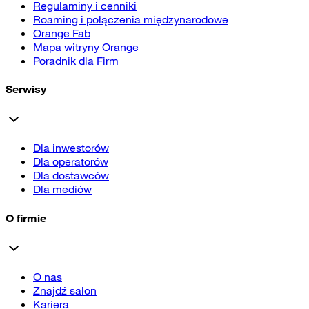
Regulaminy i cenniki
Roaming i połączenia międzynarodowe
Orange Fab
Mapa witryny Orange
Poradnik dla Firm
Serwisy
Dla inwestorów
Dla operatorów
Dla dostawców
Dla mediów
O firmie
O nas
Znajdź salon
Kariera