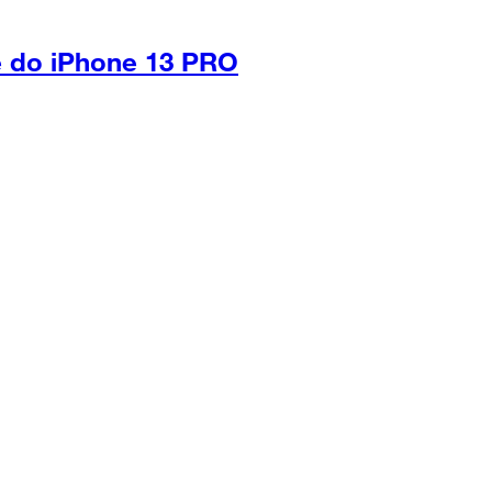
e do iPhone 13 PRO