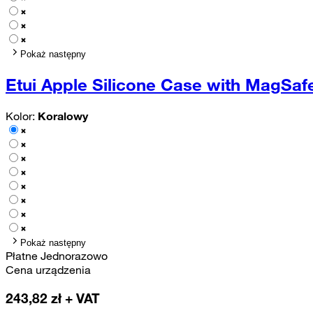
Pokaż następny
Etui Apple Silicone Case with MagSa
Kolor:
Koralowy
Pokaż następny
Płatne Jednorazowo
Cena urządzenia
243,82
zł + VAT