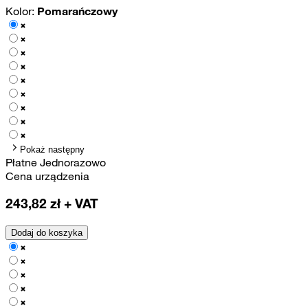
Kolor:
Pomarańczowy
Pokaż następny
Płatne Jednorazowo
Cena urządzenia
243,82
zł + VAT
Dodaj do koszyka