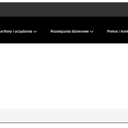
rtfony i urządzenia
Rozwiązania biznesowe
Pomoc i kon