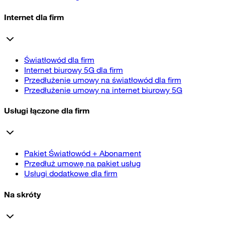
Internet dla firm
Światłowód dla firm
Internet biurowy 5G dla firm
Przedłużenie umowy na światłowód dla firm
Przedłużenie umowy na internet biurowy 5G
Usługi łączone dla firm
Pakiet Światłowód + Abonament
Przedłuż umowę na pakiet usług
Usługi dodatkowe dla firm
Na skróty