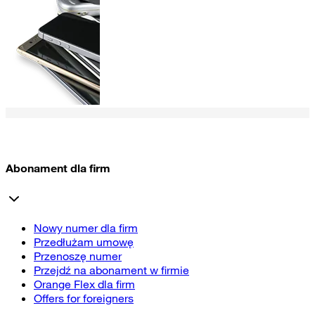
Abonament dla firm
Nowy numer dla firm
Przedłużam umowę
Przenoszę numer
Przejdź na abonament w firmie
Orange Flex dla firm
Offers for foreigners