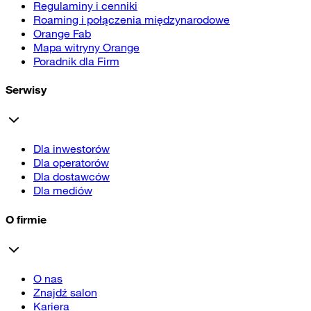
Regulaminy i cenniki
Roaming i połączenia międzynarodowe
Orange Fab
Mapa witryny Orange
Poradnik dla Firm
Serwisy
Dla inwestorów
Dla operatorów
Dla dostawców
Dla mediów
O firmie
O nas
Znajdź salon
Kariera