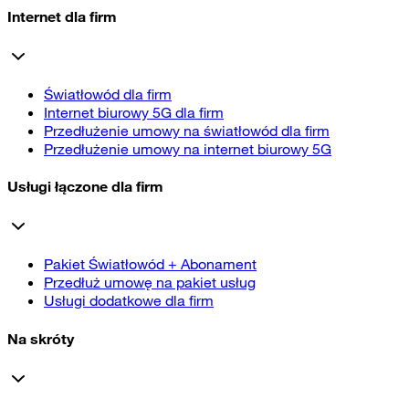
Internet dla firm
Światłowód dla firm
Internet biurowy 5G dla firm
Przedłużenie umowy na światłowód dla firm
Przedłużenie umowy na internet biurowy 5G
Usługi łączone dla firm
Pakiet Światłowód + Abonament
Przedłuż umowę na pakiet usług
Usługi dodatkowe dla firm
Na skróty