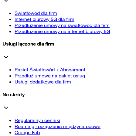
Światłowód dla firm
Internet biurowy 5G dla firm
Przedłużenie umowy na światłowód dla firm
Przedłużenie umowy na internet biurowy 5G
Usługi łączone dla firm
Pakiet Światłowód + Abonament
Przedłuż umowę na pakiet usług
Usługi dodatkowe dla firm
Na skróty
Regulaminy i cenniki
Roaming i połączenia międzynarodowe
Orange Fab