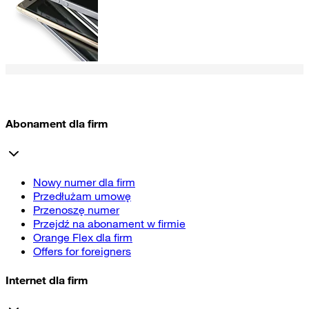
Abonament dla firm
Nowy numer dla firm
Przedłużam umowę
Przenoszę numer
Przejdź na abonament w firmie
Orange Flex dla firm
Offers for foreigners
Internet dla firm