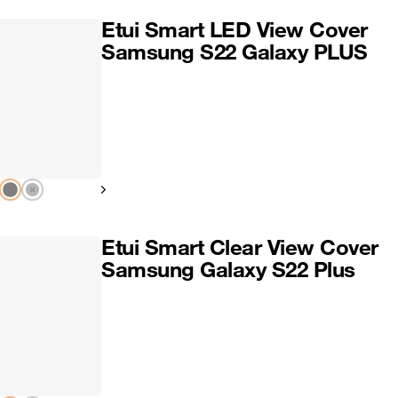
Etui Smart LED View Cover
Samsung S22 Galaxy PLUS
Pokaż następny
Etui Smart Clear View Cover
Samsung Galaxy S22 Plus