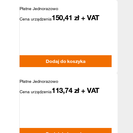
Płatne Jednorazowo
150,41
zł + VAT
Cena urządzenia
Dodaj do koszyka
Płatne Jednorazowo
113,74
zł + VAT
Cena urządzenia