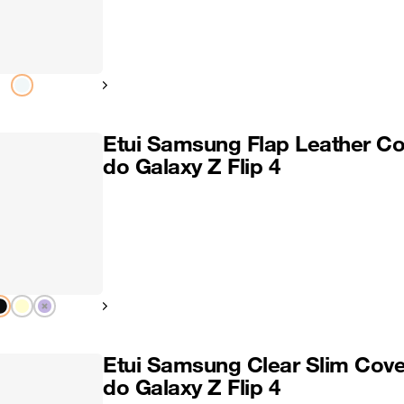
Pokaż następny
Etui Samsung Flap Leather Co
do Galaxy Z Flip 4
Pokaż następny
Etui Samsung Clear Slim Cove
do Galaxy Z Flip 4