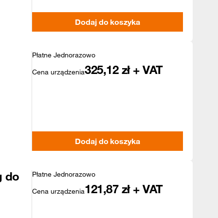
Dodaj do koszyka
Płatne Jednorazowo
325,12
zł + VAT
Cena urządzenia
Dodaj do koszyka
g do
Płatne Jednorazowo
121,87
zł + VAT
Cena urządzenia