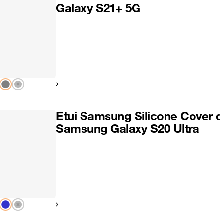
Galaxy S21+ 5G
Pokaż następny
Etui Samsung Silicone Cover 
Samsung Galaxy S20 Ultra
Pokaż następny