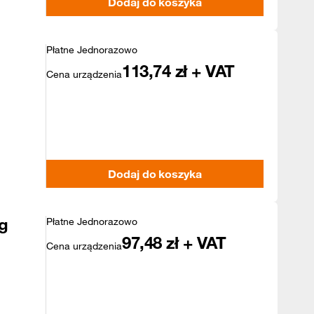
Dodaj do koszyka
Płatne Jednorazowo
113,74
zł + VAT
Cena urządzenia
Dodaj do koszyka
g
Płatne Jednorazowo
97,48
zł + VAT
Cena urządzenia