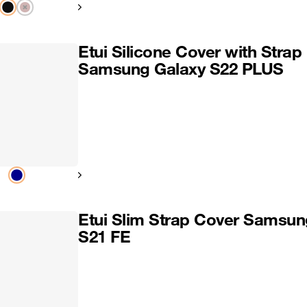
Pokaż następny
Etui Silicone Cover with Strap
Samsung Galaxy S22 PLUS
Pokaż następny
Etui Slim Strap Cover Samsun
S21 FE