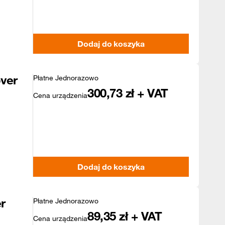
Dodaj do koszyka
ver
Płatne Jednorazowo
300,73
zł + VAT
Cena urządzenia
Dodaj do koszyka
r
Płatne Jednorazowo
89,35
zł + VAT
Cena urządzenia