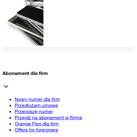
Abonament dla firm
Nowy numer dla firm
Przedłużam umowę
Przenoszę numer
Przejdź na abonament w firmie
Orange Flex dla firm
Offers for foreigners