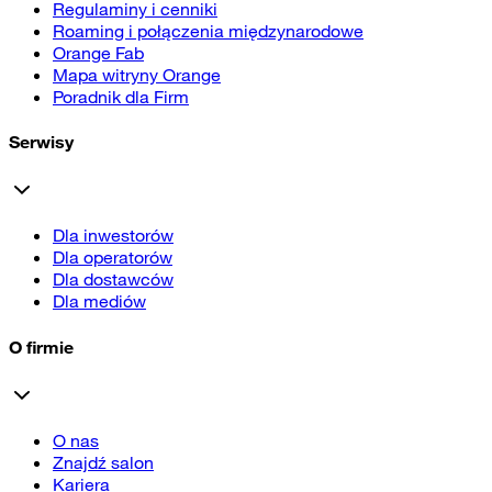
Regulaminy i cenniki
Roaming i połączenia międzynarodowe
Orange Fab
Mapa witryny Orange
Poradnik dla Firm
Serwisy
Dla inwestorów
Dla operatorów
Dla dostawców
Dla mediów
O firmie
O nas
Znajdź salon
Kariera