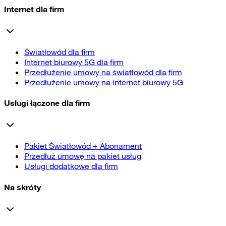
Internet dla firm
Światłowód dla firm
Internet biurowy 5G dla firm
Przedłużenie umowy na światłowód dla firm
Przedłużenie umowy na internet biurowy 5G
Usługi łączone dla firm
Pakiet Światłowód + Abonament
Przedłuż umowę na pakiet usług
Usługi dodatkowe dla firm
Na skróty