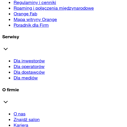
Regulaminy i cenniki
Roaming i połączenia międzynarodowe
Orange Fab
Mapa witryny Orange
Poradnik dla Firm
Serwisy
Dla inwestorów
Dla operatorów
Dla dostawców
Dla mediów
O firmie
O nas
Znajdź salon
Kariera