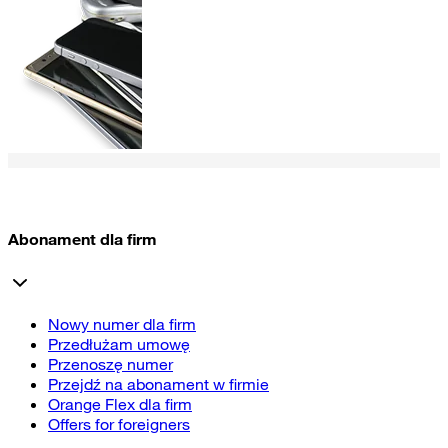
Abonament dla firm
Nowy numer dla firm
Przedłużam umowę
Przenoszę numer
Przejdź na abonament w firmie
Orange Flex dla firm
Offers for foreigners