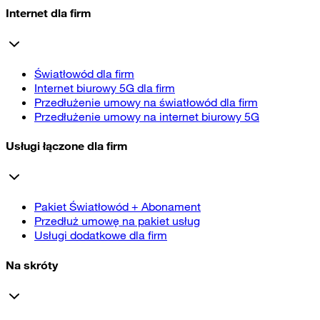
Internet dla firm
Światłowód dla firm
Internet biurowy 5G dla firm
Przedłużenie umowy na światłowód dla firm
Przedłużenie umowy na internet biurowy 5G
Usługi łączone dla firm
Pakiet Światłowód + Abonament
Przedłuż umowę na pakiet usług
Usługi dodatkowe dla firm
Na skróty