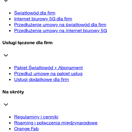
Światłowód dla firm
Internet biurowy 5G dla firm
Przedłużenie umowy na światłowód dla firm
Przedłużenie umowy na internet biurowy 5G
Usługi łączone dla firm
Pakiet Światłowód + Abonament
Przedłuż umowę na pakiet usług
Usługi dodatkowe dla firm
Na skróty
Regulaminy i cenniki
Roaming i połączenia międzynarodowe
Orange Fab