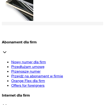
Abonament dla firm
Nowy numer dla firm
Przedłużam umowę
Przenoszę numer
Przejdź na abonament w firmie
Orange Flex dla firm
Offers for foreigners
Internet dla firm