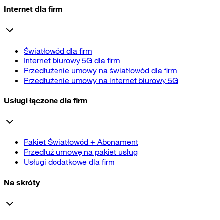
Internet dla firm
Światłowód dla firm
Internet biurowy 5G dla firm
Przedłużenie umowy na światłowód dla firm
Przedłużenie umowy na internet biurowy 5G
Usługi łączone dla firm
Pakiet Światłowód + Abonament
Przedłuż umowę na pakiet usług
Usługi dodatkowe dla firm
Na skróty