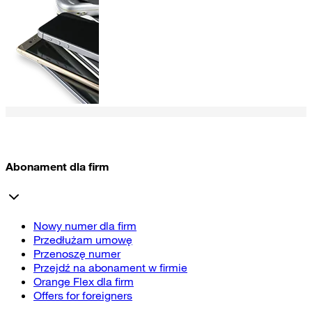
Abonament dla firm
Nowy numer dla firm
Przedłużam umowę
Przenoszę numer
Przejdź na abonament w firmie
Orange Flex dla firm
Offers for foreigners