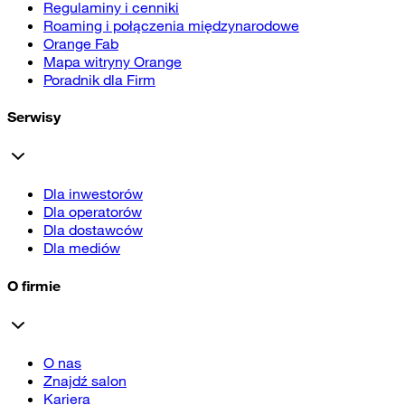
Regulaminy i cenniki
Roaming i połączenia międzynarodowe
Orange Fab
Mapa witryny Orange
Poradnik dla Firm
Serwisy
Dla inwestorów
Dla operatorów
Dla dostawców
Dla mediów
O firmie
O nas
Znajdź salon
Kariera