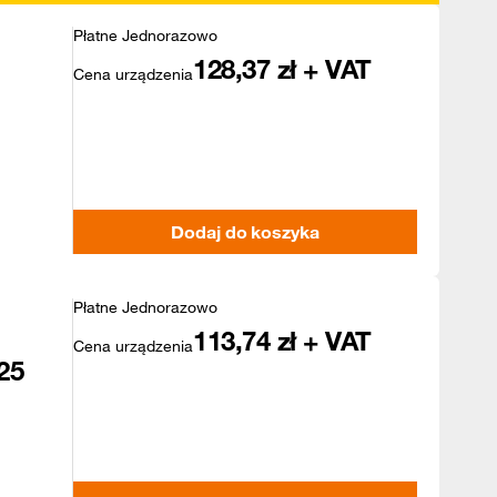
Płatne Jednorazowo
128,37
zł + VAT
Cena urządzenia
Dodaj do koszyka
Płatne Jednorazowo
113,74
zł + VAT
Cena urządzenia
25