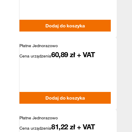
Dodaj do koszyka
Płatne Jednorazowo
60,89
zł + VAT
Cena urządzenia
Dodaj do koszyka
Płatne Jednorazowo
81,22
zł + VAT
Cena urządzenia