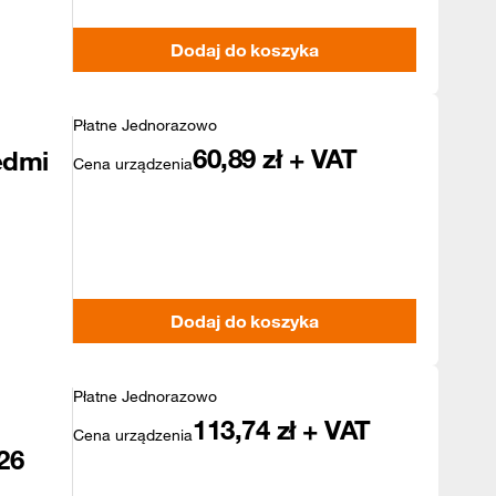
Dodaj do koszyka
Płatne Jednorazowo
60,89
zł + VAT
edmi
Cena urządzenia
Dodaj do koszyka
Płatne Jednorazowo
113,74
zł + VAT
Cena urządzenia
26