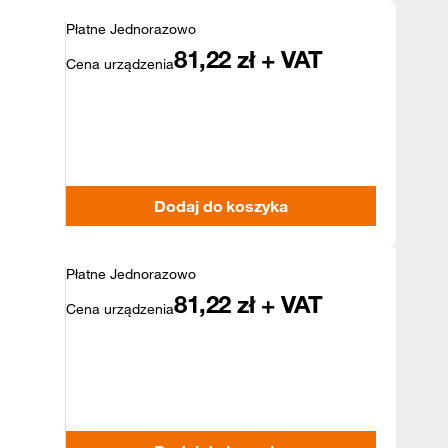
Płatne Jednorazowo
81,22
zł + VAT
Cena urządzenia
Dodaj do koszyka
Płatne Jednorazowo
81,22
zł + VAT
Cena urządzenia