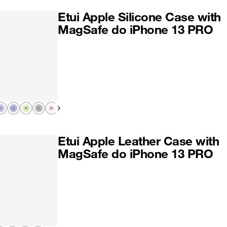
Etui Apple Silicone Case with
MagSafe do iPhone 13 PRO
Pokaż następny
Etui Apple Leather Case with
MagSafe do iPhone 13 PRO