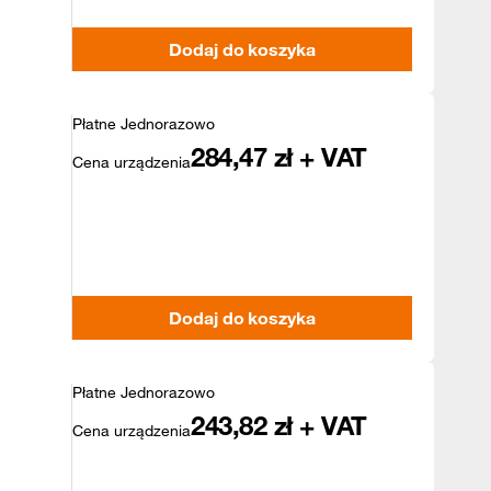
Dodaj do koszyka
Płatne Jednorazowo
284,47
zł + VAT
Cena urządzenia
Dodaj do koszyka
Płatne Jednorazowo
243,82
zł + VAT
Cena urządzenia