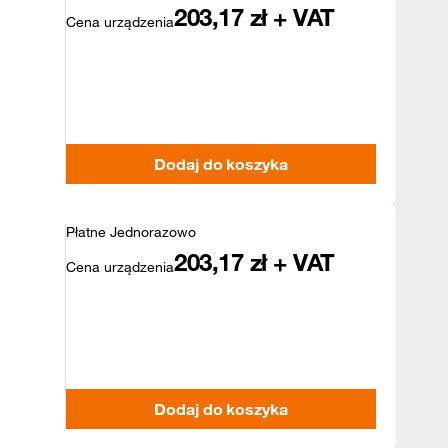
203,17
zł + VAT
Cena urządzenia
Dodaj do koszyka
Płatne Jednorazowo
203,17
zł + VAT
Cena urządzenia
Dodaj do koszyka