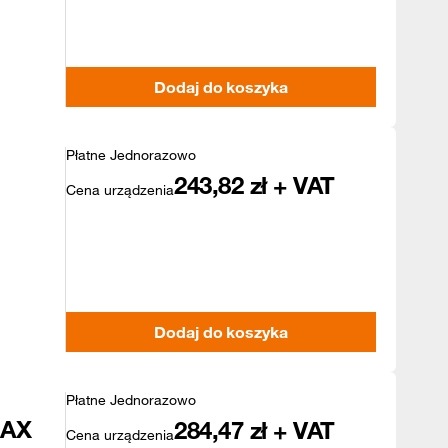
Dodaj do koszyka
Płatne Jednorazowo
243,82
zł + VAT
Cena urządzenia
Dodaj do koszyka
Płatne Jednorazowo
MAX
284,47
zł + VAT
Cena urządzenia