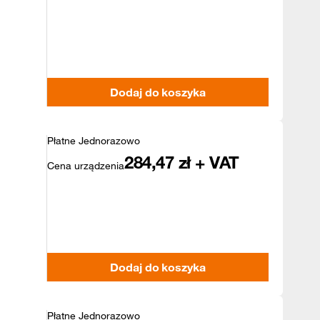
Dodaj do koszyka
Płatne Jednorazowo
284,47
zł + VAT
Cena urządzenia
Dodaj do koszyka
Płatne Jednorazowo