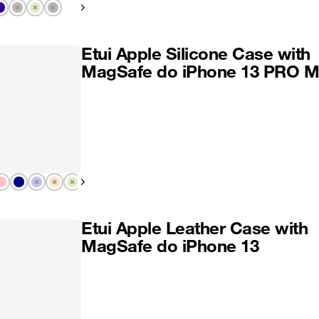
Pokaż następny
Etui Apple Silicone Case with
MagSafe do iPhone 13 PRO 
Pokaż następny
Etui Apple Leather Case with
MagSafe do iPhone 13