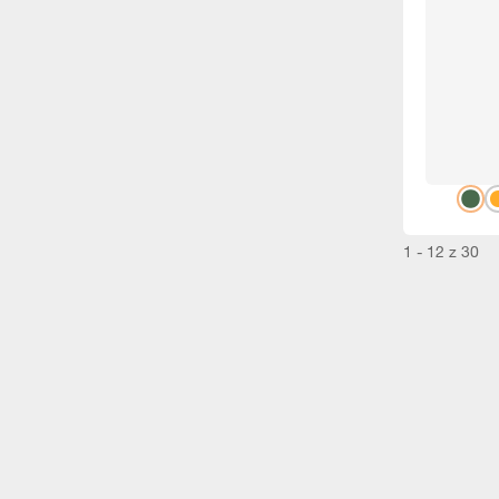
1 - 12 z 30