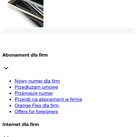
Abonament dla firm
Nowy numer dla firm
Przedłużam umowę
Przenoszę numer
Przejdź na abonament w firmie
Orange Flex dla firm
Offers for foreigners
Internet dla firm