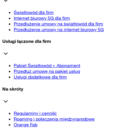
Światłowód dla firm
Internet biurowy 5G dla firm
Przedłużenie umowy na światłowód dla firm
Przedłużenie umowy na internet biurowy 5G
Usługi łączone dla firm
Pakiet Światłowód + Abonament
Przedłuż umowę na pakiet usług
Usługi dodatkowe dla firm
Na skróty
Regulaminy i cenniki
Roaming i połączenia międzynarodowe
Orange Fab