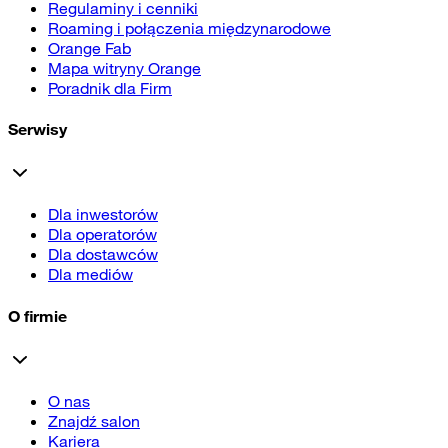
Regulaminy i cenniki
Roaming i połączenia międzynarodowe
Orange Fab
Mapa witryny Orange
Poradnik dla Firm
Serwisy
Dla inwestorów
Dla operatorów
Dla dostawców
Dla mediów
O firmie
O nas
Znajdź salon
Kariera