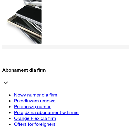
Abonament dla firm
Nowy numer dla firm
Przedłużam umowę
Przenoszę numer
Przejdź na abonament w firmie
Orange Flex dla firm
Offers for foreigners