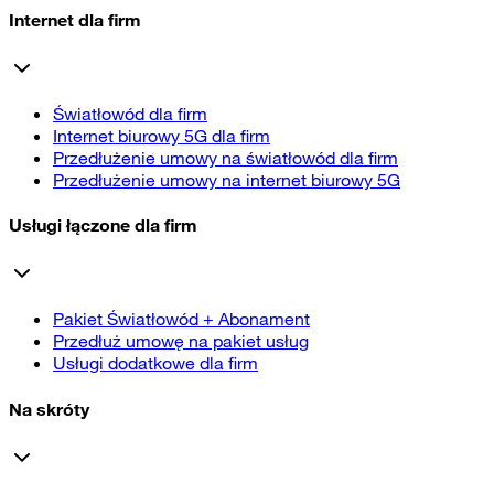
Internet dla firm
Światłowód dla firm
Internet biurowy 5G dla firm
Przedłużenie umowy na światłowód dla firm
Przedłużenie umowy na internet biurowy 5G
Usługi łączone dla firm
Pakiet Światłowód + Abonament
Przedłuż umowę na pakiet usług
Usługi dodatkowe dla firm
Na skróty