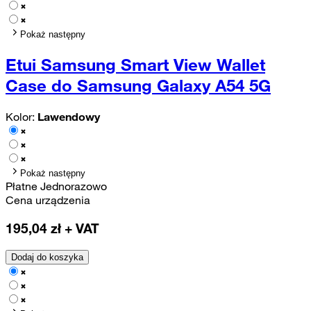
Pokaż następny
Etui Samsung Smart View Wallet
Case do Samsung Galaxy A54 5G
Kolor:
Lawendowy
Pokaż następny
Płatne Jednorazowo
Cena urządzenia
195,04
zł + VAT
Dodaj do koszyka