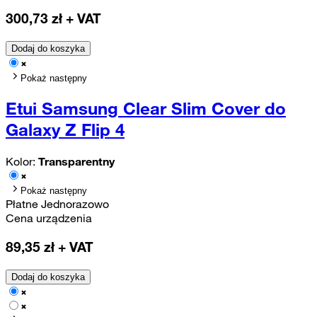
300,73
zł + VAT
Dodaj do koszyka
Pokaż następny
Etui Samsung Clear Slim Cover do
Galaxy Z Flip 4
Kolor:
Transparentny
Pokaż następny
Płatne Jednorazowo
Cena urządzenia
89,35
zł + VAT
Dodaj do koszyka