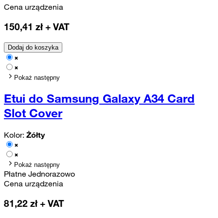
Cena urządzenia
150,41
zł + VAT
Dodaj do koszyka
Pokaż następny
Etui do Samsung Galaxy A34 Card
Slot Cover
Kolor:
Żółty
Pokaż następny
Płatne Jednorazowo
Cena urządzenia
81,22
zł + VAT