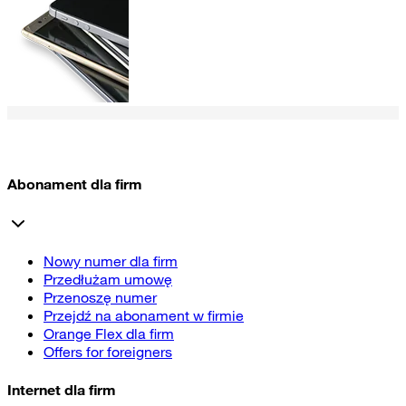
Abonament dla firm
Nowy numer dla firm
Przedłużam umowę
Przenoszę numer
Przejdź na abonament w firmie
Orange Flex dla firm
Offers for foreigners
Internet dla firm