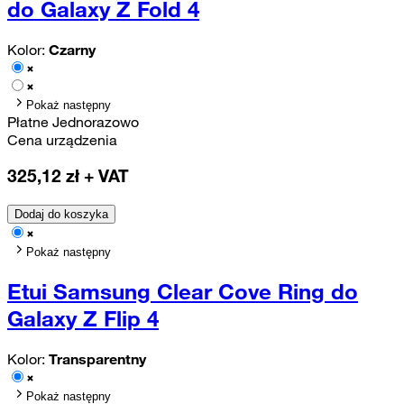
do Galaxy Z Fold 4
Kolor:
Czarny
Pokaż następny
Płatne Jednorazowo
Cena urządzenia
325,12
zł + VAT
Dodaj do koszyka
Pokaż następny
Etui Samsung Clear Cove Ring do
Galaxy Z Flip 4
Kolor:
Transparentny
Pokaż następny