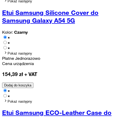
Pokaż następny
Etui Samsung Silicone Cover do
Samsung Galaxy A54 5G
Kolor:
Czarny
Pokaż następny
Płatne Jednorazowo
Cena urządzenia
154,39
zł + VAT
Dodaj do koszyka
Pokaż następny
Etui Samsung ECO-Leather Case do