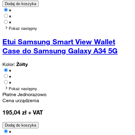
Dodaj do koszyka
Pokaż następny
Etui Samsung Smart View Wallet
Case do Samsung Galaxy A34 5G
Kolor:
Żółty
Pokaż następny
Płatne Jednorazowo
Cena urządzenia
195,04
zł + VAT
Dodaj do koszyka