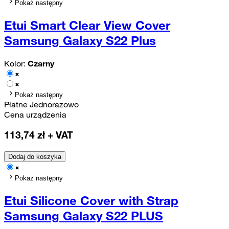
Pokaż następny
Etui Smart Clear View Cover
Samsung Galaxy S22 Plus
Kolor:
Czarny
Pokaż następny
Płatne Jednorazowo
Cena urządzenia
113,74
zł + VAT
Dodaj do koszyka
Pokaż następny
Etui Silicone Cover with Strap
Samsung Galaxy S22 PLUS