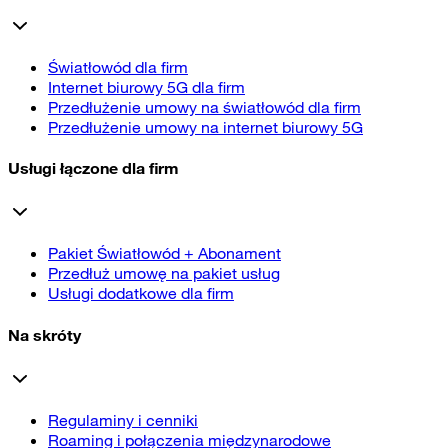
Światłowód dla firm
Internet biurowy 5G dla firm
Przedłużenie umowy na światłowód dla firm
Przedłużenie umowy na internet biurowy 5G
Usługi łączone dla firm
Pakiet Światłowód + Abonament
Przedłuż umowę na pakiet usług
Usługi dodatkowe dla firm
Na skróty
Regulaminy i cenniki
Roaming i połączenia międzynarodowe