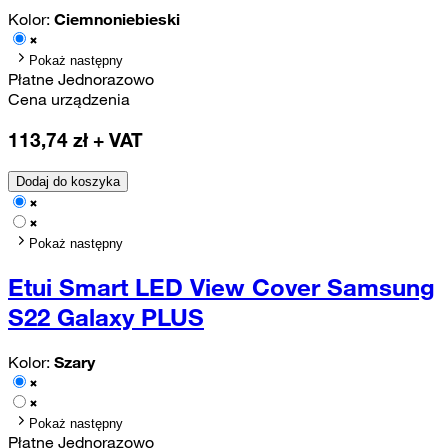
Kolor:
Ciemnoniebieski
Pokaż następny
Płatne Jednorazowo
Cena urządzenia
113,74
zł + VAT
Dodaj do koszyka
Pokaż następny
Etui Smart LED View Cover Samsung
S22 Galaxy PLUS
Kolor:
Szary
Pokaż następny
Płatne Jednorazowo