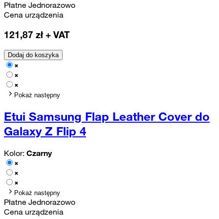
Płatne Jednorazowo
Cena urządzenia
121,87
zł + VAT
Dodaj do koszyka
Pokaż następny
Etui Samsung Flap Leather Cover do
Galaxy Z Flip 4
Kolor:
Czarny
Pokaż następny
Płatne Jednorazowo
Cena urządzenia