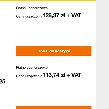
Płatne Jednorazowo
128,37
zł + VAT
Cena urządzenia
Dodaj do koszyka
Płatne Jednorazowo
113,74
zł + VAT
Cena urządzenia
25