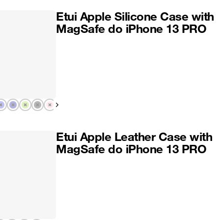
Etui Apple Silicone Case with
MagSafe do iPhone 13 PRO
Pokaż następny
Etui Apple Leather Case with
MagSafe do iPhone 13 PRO