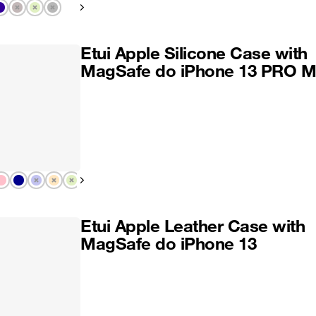
Pokaż następny
Etui Apple Silicone Case with
MagSafe do iPhone 13 PRO 
Pokaż następny
Etui Apple Leather Case with
MagSafe do iPhone 13