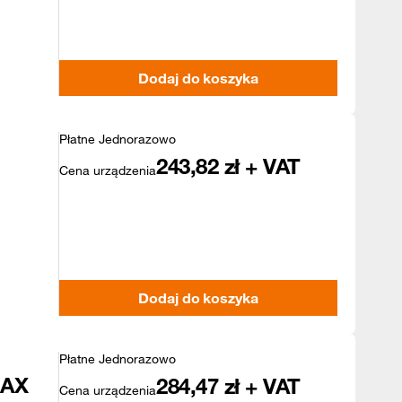
Dodaj do koszyka
Płatne Jednorazowo
243,82
zł + VAT
Cena urządzenia
Dodaj do koszyka
Płatne Jednorazowo
MAX
284,47
zł + VAT
Cena urządzenia