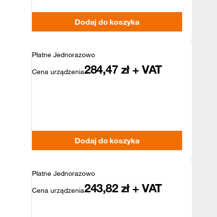
Dodaj do koszyka
Płatne Jednorazowo
284,47
zł + VAT
Cena urządzenia
Dodaj do koszyka
Płatne Jednorazowo
243,82
zł + VAT
Cena urządzenia