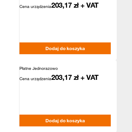
203,17
zł + VAT
Cena urządzenia
Dodaj do koszyka
Płatne Jednorazowo
203,17
zł + VAT
Cena urządzenia
Dodaj do koszyka