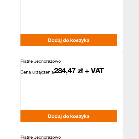
Dodaj do koszyka
Płatne Jednorazowo
284,47
zł + VAT
Cena urządzenia
Dodaj do koszyka
Płatne Jednorazowo