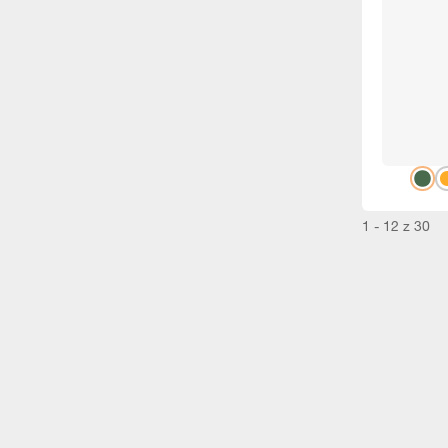
1 - 12 z 30