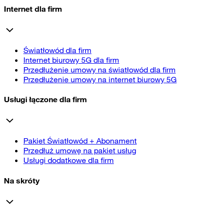
Internet dla firm
Światłowód dla firm
Internet biurowy 5G dla firm
Przedłużenie umowy na światłowód dla firm
Przedłużenie umowy na internet biurowy 5G
Usługi łączone dla firm
Pakiet Światłowód + Abonament
Przedłuż umowę na pakiet usług
Usługi dodatkowe dla firm
Na skróty