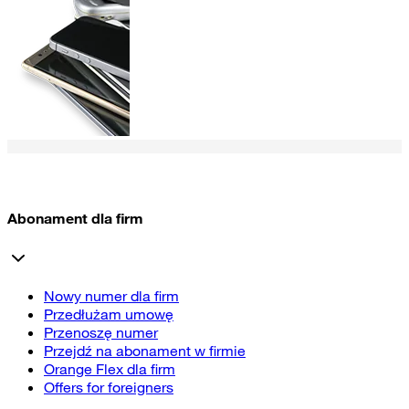
Abonament dla firm
Nowy numer dla firm
Przedłużam umowę
Przenoszę numer
Przejdź na abonament w firmie
Orange Flex dla firm
Offers for foreigners