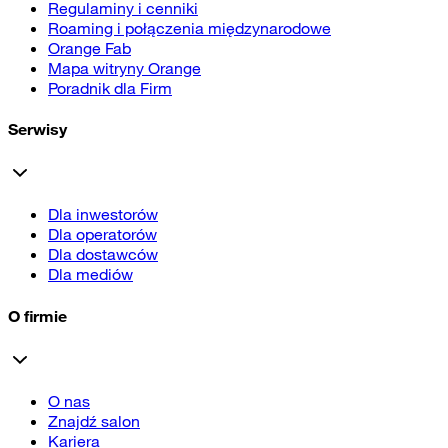
Regulaminy i cenniki
Roaming i połączenia międzynarodowe
Orange Fab
Mapa witryny Orange
Poradnik dla Firm
Serwisy
Dla inwestorów
Dla operatorów
Dla dostawców
Dla mediów
O firmie
O nas
Znajdź salon
Kariera