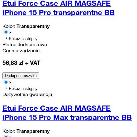
Etui Force Case AIR MAGSAFE
iPhone 15 Pro transparentne BB
Kolor:
Transparentny
Pokaż następny
Płatne Jednorazowo
Cena urządzenia
56,83
zł + VAT
Dodaj do koszyka
Pokaż następny
Dożywotnia gwarancja
Etui Force Case AIR MAGSAFE
iPhone 15 Pro Max transparentne BB
Kolor:
Transparentny