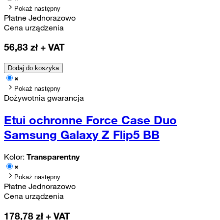
Pokaż następny
Płatne Jednorazowo
Cena urządzenia
56,83
zł + VAT
Dodaj do koszyka
Pokaż następny
Dożywotnia gwarancja
Etui ochronne Force Case Duo
Samsung Galaxy Z Flip5 BB
Kolor:
Transparentny
Pokaż następny
Płatne Jednorazowo
Cena urządzenia
178,78
zł + VAT