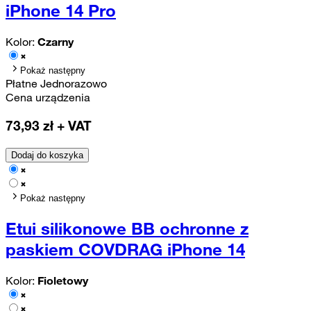
iPhone 14 Pro
Kolor:
Czarny
Pokaż następny
Płatne Jednorazowo
Cena urządzenia
73,93
zł + VAT
Dodaj do koszyka
Pokaż następny
Etui silikonowe BB ochronne z
paskiem COVDRAG iPhone 14
Kolor:
Fioletowy