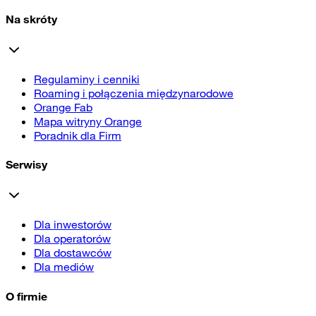
Na skróty
Regulaminy i cenniki
Roaming i połączenia międzynarodowe
Orange Fab
Mapa witryny Orange
Poradnik dla Firm
Serwisy
Dla inwestorów
Dla operatorów
Dla dostawców
Dla mediów
O firmie