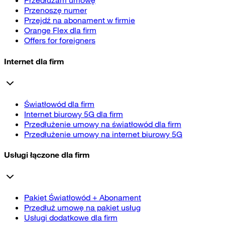
Przedłużam umowę
Przenoszę numer
Przejdź na abonament w firmie
Orange Flex dla firm
Offers for foreigners
Internet dla firm
Światłowód dla firm
Internet biurowy 5G dla firm
Przedłużenie umowy na światłowód dla firm
Przedłużenie umowy na internet biurowy 5G
Usługi łączone dla firm
Pakiet Światłowód + Abonament
Przedłuż umowę na pakiet usług
Usługi dodatkowe dla firm