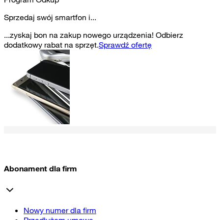
Sprzedaj swój smartfon i...
...zyskaj bon na zakup nowego urządzenia! Odbierz
dodatkowy rabat na sprzęt.
Sprawdź ofertę
Abonament dla firm
Nowy numer dla firm