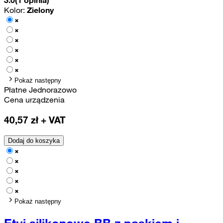
Kolor:
Zielony
Pokaż następny
Płatne Jednorazowo
Cena urządzenia
40,57
zł + VAT
Dodaj do koszyka
Pokaż następny