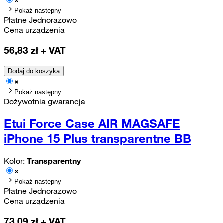
Pokaż następny
Płatne Jednorazowo
Cena urządzenia
56,83
zł + VAT
Dodaj do koszyka
Pokaż następny
Dożywotnia gwarancja
Etui Force Case AIR MAGSAFE
iPhone 15 Plus transparentne BB
Kolor:
Transparentny
Pokaż następny
Płatne Jednorazowo
Cena urządzenia
73,09
zł + VAT