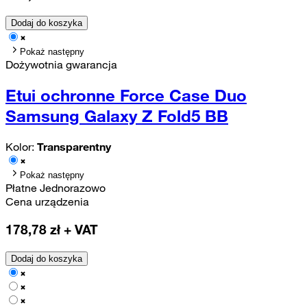
Dodaj do koszyka
Pokaż następny
Dożywotnia gwarancja
Etui ochronne Force Case Duo
Samsung Galaxy Z Fold5 BB
Kolor:
Transparentny
Pokaż następny
Płatne Jednorazowo
Cena urządzenia
178,78
zł + VAT
Dodaj do koszyka