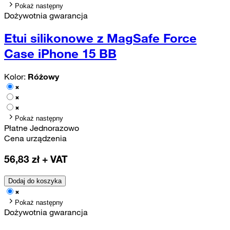
Pokaż następny
Dożywotnia gwarancja
Etui silikonowe z MagSafe Force
Case iPhone 15 BB
Kolor:
Różowy
Pokaż następny
Płatne Jednorazowo
Cena urządzenia
56,83
zł + VAT
Dodaj do koszyka
Pokaż następny
Dożywotnia gwarancja