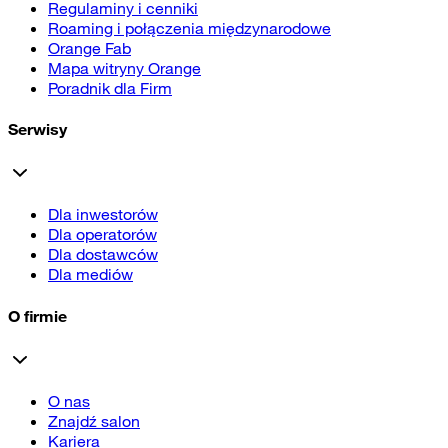
Regulaminy i cenniki
Roaming i połączenia międzynarodowe
Orange Fab
Mapa witryny Orange
Poradnik dla Firm
Serwisy
Dla inwestorów
Dla operatorów
Dla dostawców
Dla mediów
O firmie
O nas
Znajdź salon
Kariera