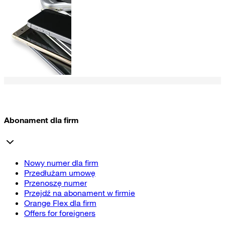
Abonament dla firm
Nowy numer dla firm
Przedłużam umowę
Przenoszę numer
Przejdź na abonament w firmie
Orange Flex dla firm
Offers for foreigners