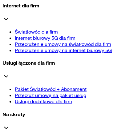
Internet dla firm
Światłowód dla firm
Internet biurowy 5G dla firm
Przedłużenie umowy na światłowód dla firm
Przedłużenie umowy na internet biurowy 5G
Usługi łączone dla firm
Pakiet Światłowód + Abonament
Przedłuż umowę na pakiet usług
Usługi dodatkowe dla firm
Na skróty