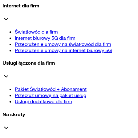
Internet dla firm
Światłowód dla firm
Internet biurowy 5G dla firm
Przedłużenie umowy na światłowód dla firm
Przedłużenie umowy na internet biurowy 5G
Usługi łączone dla firm
Pakiet Światłowód + Abonament
Przedłuż umowę na pakiet usług
Usługi dodatkowe dla firm
Na skróty