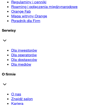
Regulaminy i cenniki
Roaming i połączenia międzynarodowe
Orange Fab
Mapa witryny Orange
Poradnik dla Firm
Serwisy
Dla inwestorów
Dla operatorów
Dla dostawców
Dla mediów
O firmie
O nas
Znajdź salon
Kariera