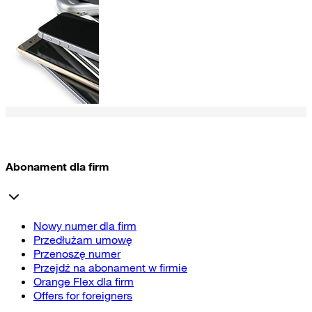
Abonament dla firm
Nowy numer dla firm
Przedłużam umowę
Przenoszę numer
Przejdź na abonament w firmie
Orange Flex dla firm
Offers for foreigners