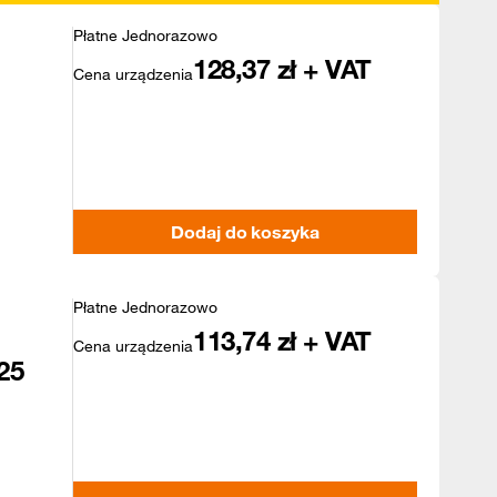
Płatne Jednorazowo
128,37
zł + VAT
Cena urządzenia
Dodaj do koszyka
Płatne Jednorazowo
113,74
zł + VAT
Cena urządzenia
25