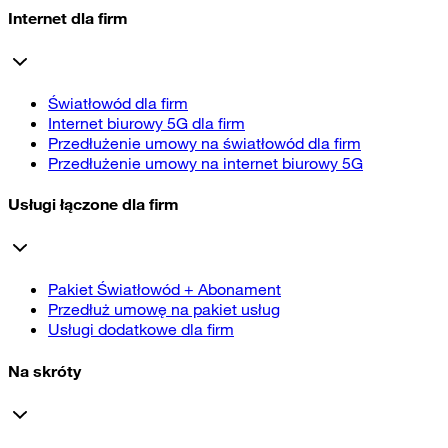
Internet dla firm
Światłowód dla firm
Internet biurowy 5G dla firm
Przedłużenie umowy na światłowód dla firm
Przedłużenie umowy na internet biurowy 5G
Usługi łączone dla firm
Pakiet Światłowód + Abonament
Przedłuż umowę na pakiet usług
Usługi dodatkowe dla firm
Na skróty