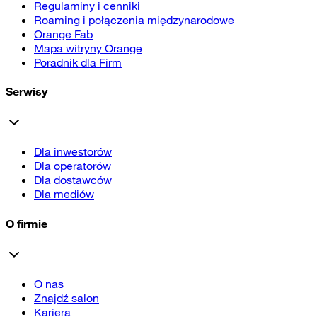
Regulaminy i cenniki
Roaming i połączenia międzynarodowe
Orange Fab
Mapa witryny Orange
Poradnik dla Firm
Serwisy
Dla inwestorów
Dla operatorów
Dla dostawców
Dla mediów
O firmie
O nas
Znajdź salon
Kariera