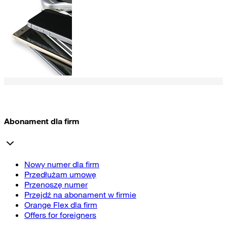
Abonament dla firm
Nowy numer dla firm
Przedłużam umowę
Przenoszę numer
Przejdź na abonament w firmie
Orange Flex dla firm
Offers for foreigners